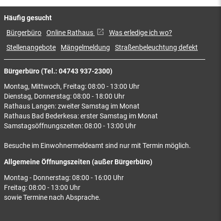
Häufig gesucht
Bürgerbüro
Online Rathaus
Was erledige ich wo?
Stellenangebote
Mängelmeldung
Straßenbeleuchtung defekt
Bürgerbüro (Tel.: 04743 937-2300)
Montag, Mittwoch, Freitag: 08:00 - 13:00 Uhr
Dienstag, Donnerstag: 08:00 - 18:00 Uhr
Rathaus Langen: zweiter Samstag im Monat
Rathaus Bad Bederkesa: erster Samstag im Monat
Samstagsöffnungszeiten: 08:00 - 13:00 Uhr
Besuche im Einwohnermeldeamt sind nur mit Termin möglich.
Allgemeine Öffnungszeiten (außer Bürgerbüro)
Montag - Donnerstag: 08:00 - 16:00 Uhr
Freitag: 08:00 - 13:00 Uhr
sowie Termine nach Absprache.