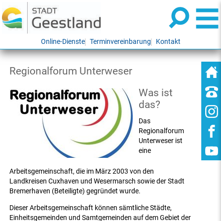
Online-Dienste
Terminvereinbarung
Kontakt
Regionalforum Unterweser
Was ist
das?
Das
Regionalforum
Unterweser ist
eine
Arbeitsgemeinschaft, die im März 2003 von den
Landkreisen Cuxhaven und Wesermarsch sowie der Stadt
Bremerhaven (Beteiligte) gegründet wurde.
Dieser Arbeitsgemeinschaft können sämtliche Städte,
Einheitsgemeinden und Samtgemeinden auf dem Gebiet der