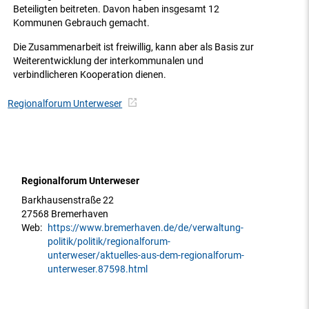
Beteiligten beitreten. Davon haben insgesamt 12
Kommunen Gebrauch gemacht.
Die Zusammenarbeit ist freiwillig, kann aber als Basis zur
Weiterentwicklung der interkommunalen und
verbindlicheren Kooperation dienen.
Regionalforum Unterweser
Regionalforum Unterweser
Barkhausenstraße 22
27568 Bremerhaven
Web:
https://www.bremerhaven.de/de/verwaltung-
politik/politik/regionalforum-
unterweser/aktuelles-aus-dem-regionalforum-
unterweser.87598.html