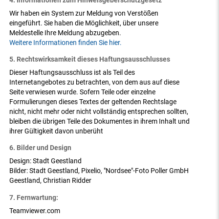
Wir haben ein System zur Meldung von Verstößen
eingeführt. Sie haben die Möglichkeit, über unsere
Meldestelle Ihre Meldung abzugeben.
Weitere Informationen finden Sie hier.
5. Rechtswirksamkeit dieses Haftungsausschlusses
Dieser Haftungsausschluss ist als Teil des
Internetangebotes zu betrachten, von dem aus auf diese
Seite verwiesen wurde. Sofern Teile oder einzelne
Formulierungen dieses Textes der geltenden Rechtslage
nicht, nicht mehr oder nicht vollständig entsprechen sollten,
bleiben die übrigen Teile des Dokumentes in ihrem Inhalt und
ihrer Gültigkeit davon unberüht
6. Bilder und Design
Design: Stadt Geestland
Bilder: Stadt Geestland, Pixelio, "Nordsee"-Foto Poller GmbH
Geestland, Christian Ridder
7. Fernwartung:
Teamviewer.com