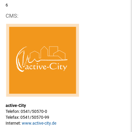
6
CMS:
active-City
Telefon: 0541/50570-0
Telefax: 0541/50570-99
Internet:
www.active-city.de