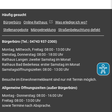
Häufig gesucht
Bürgerbüro
Online Rathaus
Was erledige ich wo?
Stellenangebote
Mängelmeldung
Straßenbeleuchtung defekt
Bürgerbüro (Tel.: 04743 937-2300)
Montag, Mittwoch, Freitag: 08:00 - 13:00 Uhr
Dienstag, Donnerstag: 08:00 - 18:00 Uhr
Rathaus Langen: zweiter Samstag im Monat
Rathaus Bad Bederkesa: erster Samstag im Monat
Samstagsöffnungszeiten: 08:00 - 13:00 Uhr
Besuche im Einwohnermeldeamt sind nur mit Termin möglich.
Allgemeine Öffnungszeiten (außer Bürgerbüro)
Montag - Donnerstag: 08:00 - 16:00 Uhr
Freitag: 08:00 - 13:00 Uhr
sowie Termine nach Absprache.