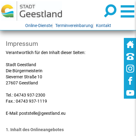
Online-Dienste
Terminvereinbarung
Kontakt
Impressum
Verantwortlich für den Inhalt dieser Seiten:
Stadt Geestland
Die Bürgermeisterin
Sieverner Straße 10
27607 Geestland
Tel.: 04743 937-2300
Fax.: 04743 937-1119
E-Mail: poststelle@geestland.eu
1. Inhalt des Onlineangebotes