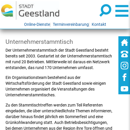
Online-Dienste
Terminvereinbarung
Kontakt
Unternehmerstammtisch
Der Unternehmerstammtisch der Stadt Geestland besteht
bereits seit 2003. Gestartet ist der Unternehmerstammtisch
mit rund 20 Betrieben. Mittlerweile ist daraus ein Netzwerk
entstanden, das rund 170 Unternehmen umfasst.
Ein Organisationsteam bestehend aus der
Wirtschaftsförderung der Stadt Geestland sowie einigen
Unternehmen organisiert die Veranstaltungen des
Unternehmerstammtisches.
Zu den Stammtischtreffen werden zum Teil Referenten
eingeladen, die über unterschiedlichste Themen informieren,
darüber hinaus findet jährlich ein Sommerfest und eine
Grünkohlwanderung statt. Auch Betriebsbesichtigungen,
bei denen Unternehmen aus der Region ihre Tore öffnen und