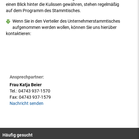
einen Blick hinter die Kulissen gewähren, stehen regelmäßig
auf dem Programm des Stammtisches.
Wenn Sie in den Verteiler des Unternehmerstammtisches
aufgenommen werden wollen, können Sie uns hierüber
kontaktieren:
Ansprechpartner:
Frau Katja Beier
Tel.:
04743 937-1570
Fax:
04743 937-1579
Nachricht senden
Häufig gesucht