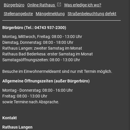
Bürgerbüro
Online Rathaus
Was erledige ich wo?
Stellenangebote
Mängelmeldung
Straßenbeleuchtung defekt
Bürgerbüro (Tel.: 04743 937-2300)
Montag, Mittwoch, Freitag: 08:00 - 13:00 Uhr
Dienstag, Donnerstag: 08:00 - 18:00 Uhr
Rathaus Langen: zweiter Samstag im Monat
Rathaus Bad Bederkesa: erster Samstag im Monat
Samstagsöffnungszeiten: 08:00 - 13:00 Uhr
Besuche im Einwohnermeldeamt sind nur mit Termin möglich.
Allgemeine Öffnungszeiten (außer Bürgerbüro)
Montag - Donnerstag: 08:00 - 16:00 Uhr
Freitag: 08:00 - 13:00 Uhr
sowie Termine nach Absprache.
Kontakt
Rathaus Langen