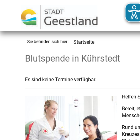
Sie befinden sich hier:
Startseite
Blutspende in Kührstedt
Es sind keine Termine verfügbar.
Helfen S
Bereit, 
Mensche
Rund um
Kreuzes 