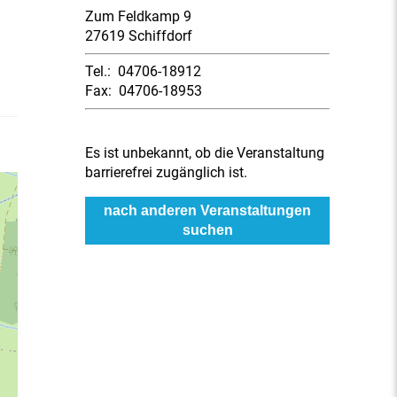
Zum Feldkamp 9
27619 Schiffdorf
Tel.:
04706-18912
Fax:
04706-18953
Es ist unbekannt, ob die Veranstaltung
barrierefrei zugänglich ist.
nach anderen Veranstaltungen
suchen