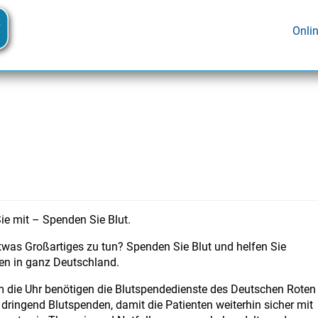
Onli
ie mit – Spenden Sie Blut.
etwas Großartiges zu tun? Spenden Sie Blut und helfen Sie
n in ganz Deutschland.
 die Uhr benötigen die Blutspendedienste des Deutschen Roten
dringend Blutspenden, damit die Patienten weiterhin sicher mit