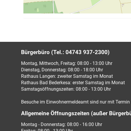
Bürgerbüro (Tel.: 04743 937-2300)
Montag, Mittwoch, Freitag: 08:00 - 13:00 Uhr
Dienstag, Donnerstag: 08:00 - 18:00 Uhr
Rathaus Langen: zweiter Samstag im Monat
Rathaus Bad Bederkesa: erster Samstag im Monat
Samstagsöffnungszeiten: 08:00 - 13:00 Uhr
Besuche im Einwohnermeldeamt sind nur mit Termin 
Allgemeine Öffnungszeiten (außer Bürgerb
Montag - Donnerstag: 08:00 - 16:00 Uhr
Freitag: 08:00 - 13:00 Uhr