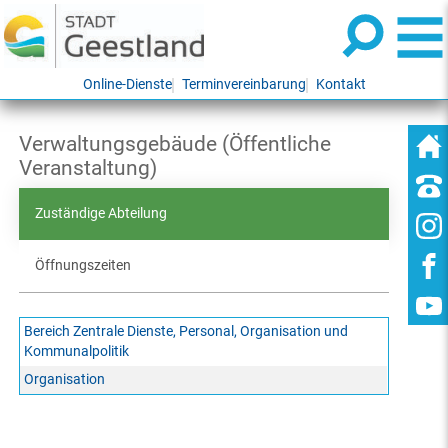
Online-Dienste
Terminvereinbarung
Kontakt
Verwaltungsgebäude (Öffentliche
Veranstaltung)
Zuständige Abteilung
Öffnungszeiten
Bereich Zentrale Dienste, Personal, Organisation und
Kommunalpolitik
Organisation