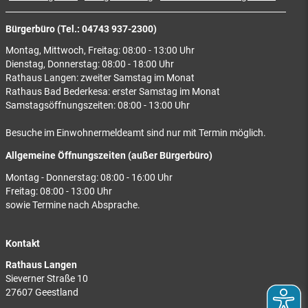
Bürgerbüro (Tel.: 04743 937-2300)
Montag, Mittwoch, Freitag: 08:00 - 13:00 Uhr
Dienstag, Donnerstag: 08:00 - 18:00 Uhr
Rathaus Langen: zweiter Samstag im Monat
Rathaus Bad Bederkesa: erster Samstag im Monat
Samstagsöffnungszeiten: 08:00 - 13:00 Uhr
Besuche im Einwohnermeldeamt sind nur mit Termin möglich.
Allgemeine Öffnungszeiten (außer Bürgerbüro)
Montag - Donnerstag: 08:00 - 16:00 Uhr
Freitag: 08:00 - 13:00 Uhr
sowie Termine nach Absprache.
Kontakt
Rathaus Langen
Sieverner Straße 10
27607 Geestland