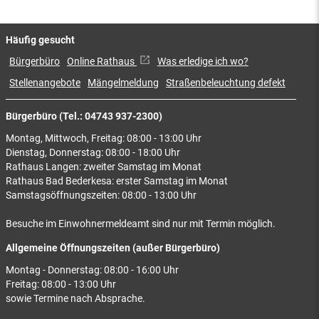
Häufig gesucht
Bürgerbüro
Online Rathaus
Was erledige ich wo?
Stellenangebote
Mängelmeldung
Straßenbeleuchtung defekt
Bürgerbüro (Tel.: 04743 937-2300)
Montag, Mittwoch, Freitag: 08:00 - 13:00 Uhr
Dienstag, Donnerstag: 08:00 - 18:00 Uhr
Rathaus Langen: zweiter Samstag im Monat
Rathaus Bad Bederkesa: erster Samstag im Monat
Samstagsöffnungszeiten: 08:00 - 13:00 Uhr
Besuche im Einwohnermeldeamt sind nur mit Termin möglich.
Allgemeine Öffnungszeiten (außer Bürgerbüro)
Montag - Donnerstag: 08:00 - 16:00 Uhr
Freitag: 08:00 - 13:00 Uhr
sowie Termine nach Absprache.