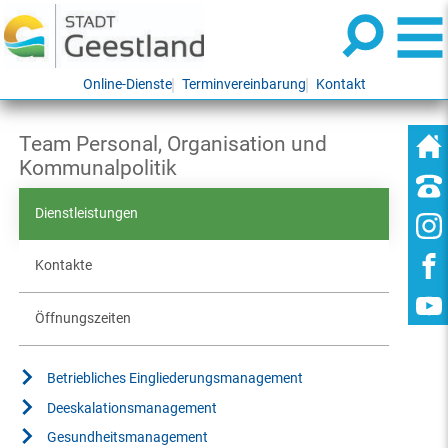
Online-Dienste
Terminvereinbarung
Kontakt
Team Personal, Organisation und
Kommunalpolitik
Dienstleistungen
Kontakte
Öffnungszeiten
Betriebliches Eingliederungsmanagement
Deeskalationsmanagement
Gesundheitsmanagement