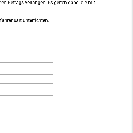
n Betrags verlangen. Es gelten dabei die mit
fahrensart unterrichten.