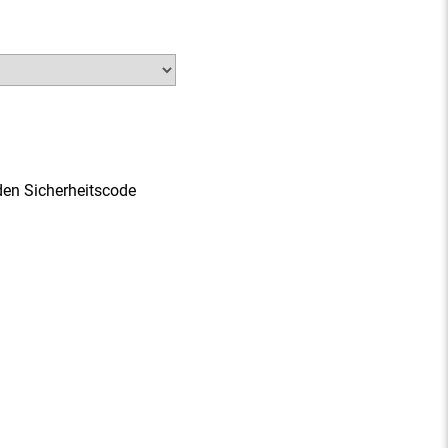
den Sicherheitscode