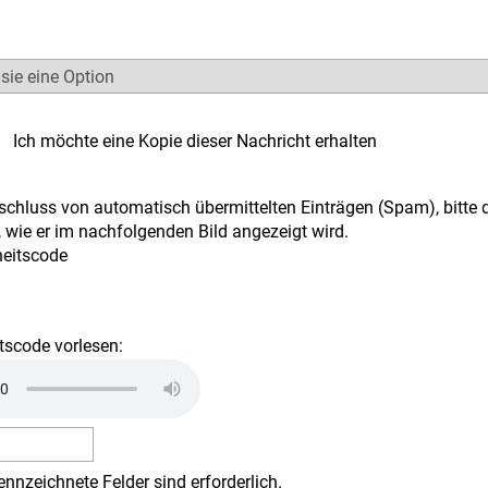
Ich möchte eine Kopie dieser Nachricht erhalten
chluss von automatisch übermittelten Einträgen (Spam), bitte 
 wie er im nachfolgenden Bild angezeigt wird.
tscode vorlesen:
ennzeichnete Felder sind erforderlich.