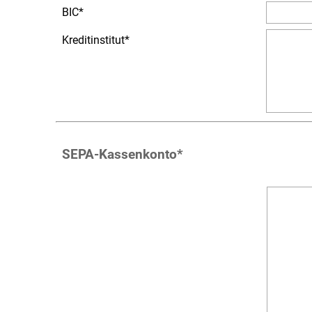
BIC
*
Kreditinstitut
*
SEPA-Kassenkonto
*