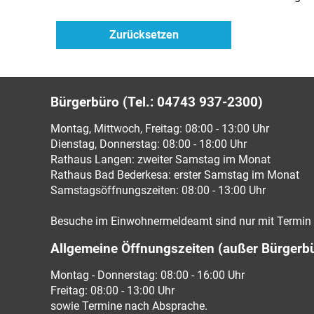
Bürgerbüro (Tel.: 04743 937-2300)
Montag, Mittwoch, Freitag: 08:00 - 13:00 Uhr
Dienstag, Donnerstag: 08:00 - 18:00 Uhr
Rathaus Langen: zweiter Samstag im Monat
Rathaus Bad Bederkesa: erster Samstag im Monat
Samstagsöffnungszeiten: 08:00 - 13:00 Uhr
Besuche im Einwohnermeldeamt sind nur mit Termin 
Allgemeine Öffnungszeiten (außer Bürgerb
Montag - Donnerstag: 08:00 - 16:00 Uhr
Freitag: 08:00 - 13:00 Uhr
sowie Termine nach Absprache.