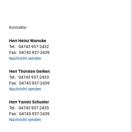
Kontakte:
Herr Heinz Warncke
Tel.:
04743 937-2432
Fax:
04743 937-2439
Nachricht senden
Herr Thorsten Gerken
Tel.:
04743 937-2433
Fax:
04743 937-2439
Nachricht senden
Herr Yannic Schuster
Tel.:
04743 937-2435
Fax:
04743 937-2439
Nachricht senden