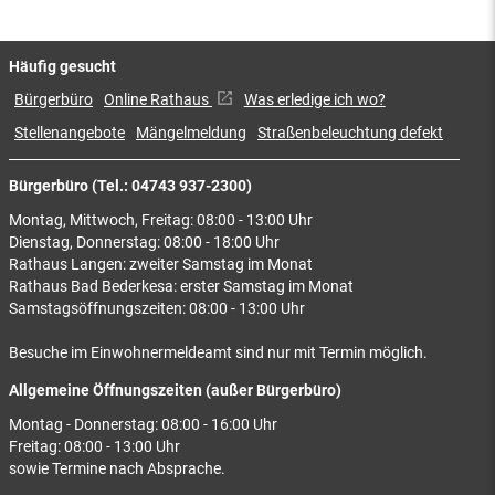
Häufig gesucht
Bürgerbüro
Online Rathaus
Was erledige ich wo?
Stellenangebote
Mängelmeldung
Straßenbeleuchtung defekt
Bürgerbüro (Tel.: 04743 937-2300)
Montag, Mittwoch, Freitag: 08:00 - 13:00 Uhr
Dienstag, Donnerstag: 08:00 - 18:00 Uhr
Rathaus Langen: zweiter Samstag im Monat
Rathaus Bad Bederkesa: erster Samstag im Monat
Samstagsöffnungszeiten: 08:00 - 13:00 Uhr
Besuche im Einwohnermeldeamt sind nur mit Termin möglich.
Allgemeine Öffnungszeiten (außer Bürgerbüro)
Montag - Donnerstag: 08:00 - 16:00 Uhr
Freitag: 08:00 - 13:00 Uhr
sowie Termine nach Absprache.