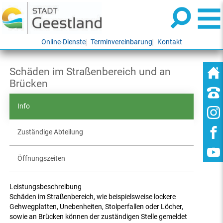
Online-Dienste
Terminvereinbarung
Kontakt
Schäden im Straßenbereich und an
Brücken
Info
Zuständige Abteilung
Öffnungszeiten
Leistungsbeschreibung
Schäden im Straßenbereich, wie beispielsweise lockere
Gehwegplatten, Unebenheiten, Stolperfallen oder Löcher,
sowie an Brücken können der zuständigen Stelle gemeldet