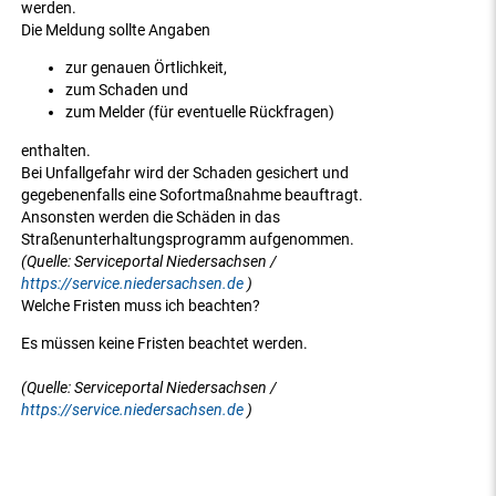
werden.
Die Meldung sollte Angaben
zur genauen Örtlichkeit,
zum Schaden und
zum Melder (für eventuelle Rückfragen)
enthalten.
Bei Unfallgefahr wird der Schaden gesichert und
gegebenenfalls eine Sofortmaßnahme beauftragt.
Ansonsten werden die Schäden in das
Straßenunterhaltungsprogramm aufgenommen.
(Quelle: Serviceportal Niedersachsen /
https://service.niedersachsen.de
)
Welche Fristen muss ich beachten?
Es müssen keine Fristen beachtet werden.
(Quelle: Serviceportal Niedersachsen /
https://service.niedersachsen.de
)