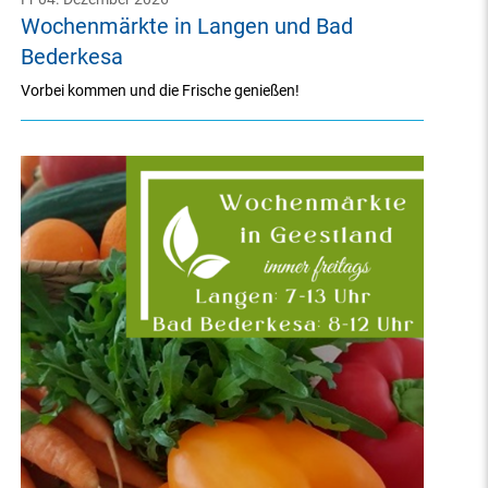
Wochenmärkte in Langen und Bad
Bederkesa
Vorbei kommen und die Frische genießen!