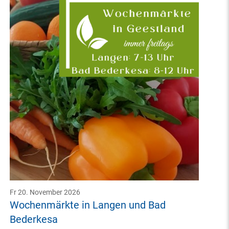
Fr 20. November 2026
Wochenmärkte in Langen und Bad
Bederkesa