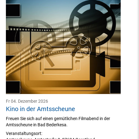
Fr 04. Dezember 2026
Kino in der Amtsscheune
Freuen Sie sich auf einen gemütlichen Filmabend in der
Amtsscheune in Bad Bederkesa.
Veranstaltungsort: