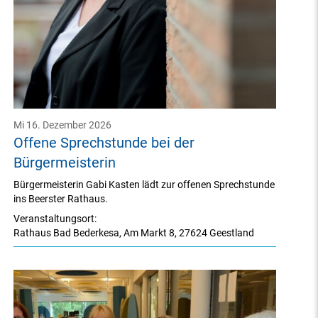
Mi 16. Dezember 2026
Offene Sprechstunde bei der
Bürgermeisterin
Bürgermeisterin Gabi Kasten lädt zur offenen Sprechstunde
ins Beerster Rathaus.
Veranstaltungsort:
Rathaus Bad Bederkesa
,
Am Markt 8
,
27624 Geestland