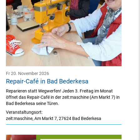
Fr 20. November 2026
Repair-Café in Bad Bederkesa
Reparieren statt Wegwerfen! Jeden 3. Freitag im Monat
öffnet das Repair-Café in der zeit:maschine (Am Markt 7) in
Bad Bederkesa seine Türen.
Veranstaltungsort:
zeit:maschine
,
Am Markt 7
,
27624 Bad Bederkesa