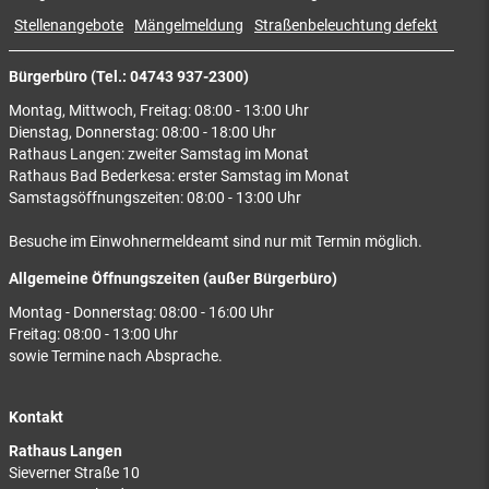
Stellenangebote
Mängelmeldung
Straßenbeleuchtung defekt
Bürgerbüro (Tel.: 04743 937-2300)
Montag, Mittwoch, Freitag: 08:00 - 13:00 Uhr
Dienstag, Donnerstag: 08:00 - 18:00 Uhr
Rathaus Langen: zweiter Samstag im Monat
Rathaus Bad Bederkesa: erster Samstag im Monat
Samstagsöffnungszeiten: 08:00 - 13:00 Uhr
Besuche im Einwohnermeldeamt sind nur mit Termin möglich.
Allgemeine Öffnungszeiten (außer Bürgerbüro)
Montag - Donnerstag: 08:00 - 16:00 Uhr
Freitag: 08:00 - 13:00 Uhr
sowie Termine nach Absprache.
Kontakt
Rathaus Langen
Sieverner Straße 10