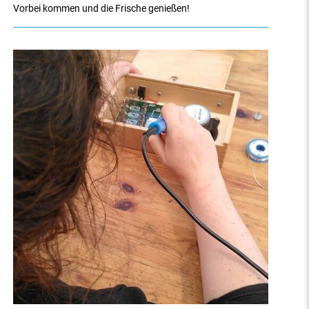
Vorbei kommen und die Frische genießen!