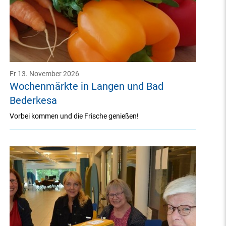
Fr 13. November 2026
Wochenmärkte in Langen und Bad
Bederkesa
Vorbei kommen und die Frische genießen!