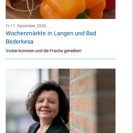
Fr 11. Dezember 2026
Wochenmärkte in Langen und Bad
Bederkesa
Vorbei kommen und die Frische genießen!