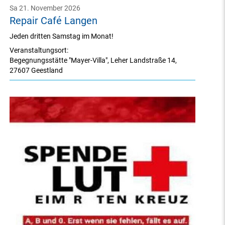
Sa 21. November 2026
Repair Café Langen
Jeden dritten Samstag im Monat!
Veranstaltungsort:
Begegnungsstätte "Mayer-Villa"
,
Leher Landstraße 14
,
27607 Geestland