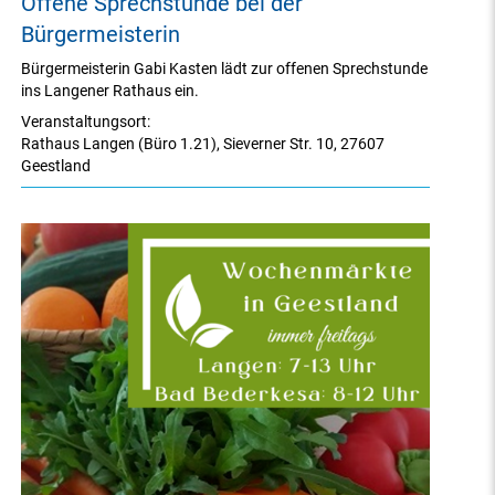
Offene Sprechstunde bei der
Bürgermeisterin
Bürgermeisterin Gabi Kasten lädt zur offenen Sprechstunde
ins Langener Rathaus ein.
Veranstaltungsort:
Rathaus Langen (Büro 1.21)
,
Sieverner Str. 10
,
27607
Geestland