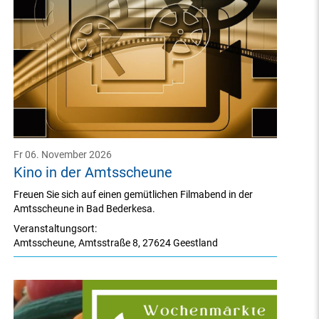
Fr 06. November 2026
Kino in der Amtsscheune
Freuen Sie sich auf einen gemütlichen Filmabend in der
Amtsscheune in Bad Bederkesa.
Veranstaltungsort:
Amtsscheune
,
Amtsstraße 8
,
27624 Geestland