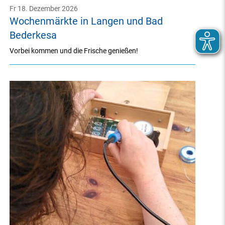
Fr 18. Dezember 2026
Wochenmärkte in Langen und Bad
Bederkesa
Vorbei kommen und die Frische genießen!