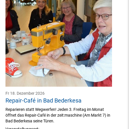
Fr 18. Dezember 2026
Repair-Café in Bad Bederkesa
Reparieren statt Wegwerfen! Jeden 3. Freitag im Monat
öffnet das Repair-Café in der zeit:maschine (Am Markt 7) in
Bad Bederkesa seine Türen.