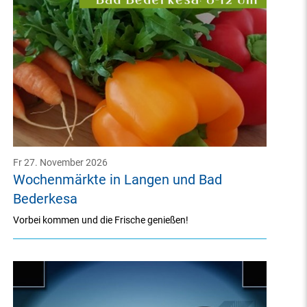
Fr 27. November 2026
Wochenmärkte in Langen und Bad
Bederkesa
Vorbei kommen und die Frische genießen!