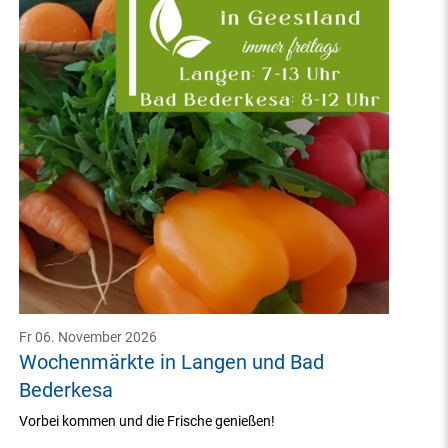
Fr 06. November 2026
Wochenmärkte in Langen und Bad
Bederkesa
Vorbei kommen und die Frische genießen!