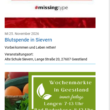
Mi 25. November 2026
Blutspende in Sievern
Vorbei kommen und Leben retten!
Veranstaltungsort:
Alte Schule Sievern
,
Lange Straße 20
,
27607 Geestland