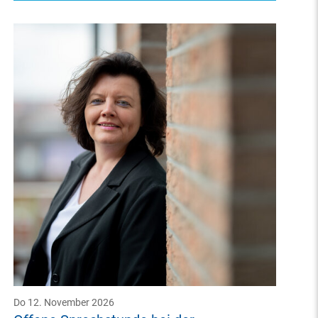
Do 12. November 2026