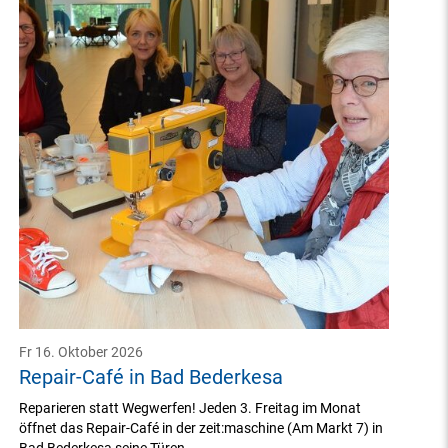
Fr 16. Oktober 2026
Repair-Café in Bad Bederkesa
Reparieren statt Wegwerfen! Jeden 3. Freitag im Monat
öffnet das Repair-Café in der zeit:maschine (Am Markt 7) in