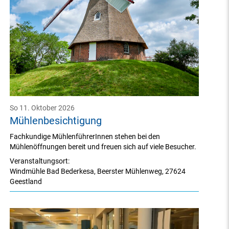
So 11. Oktober 2026
Mühlenbesichtigung
Fachkundige MühlenführerInnen stehen bei den
Mühlenöffnungen bereit und freuen sich auf viele Besucher.
Veranstaltungsort:
Windmühle Bad Bederkesa
,
Beerster Mühlenweg
,
27624
Geestland