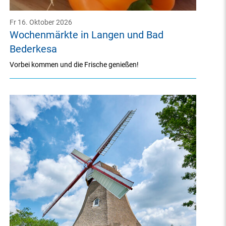
Fr 16. Oktober 2026
Wochenmärkte in Langen und Bad
Bederkesa
Vorbei kommen und die Frische genießen!