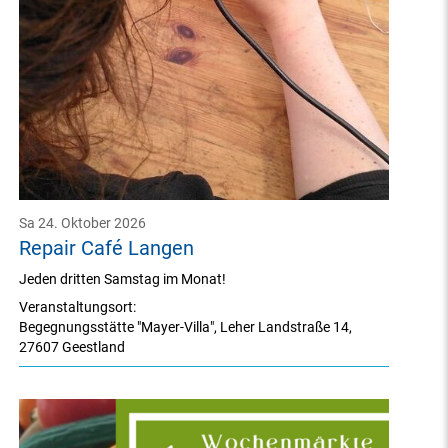
Sa 24. Oktober 2026
Repair Café Langen
Jeden dritten Samstag im Monat!
Veranstaltungsort:
Begegnungsstätte "Mayer-Villa"
,
Leher Landstraße 14
,
27607 Geestland