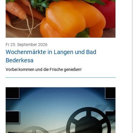
Fr 25. September 2026
Wochenmärkte in Langen und Bad
Bederkesa
Vorbei kommen und die Frische genießen!