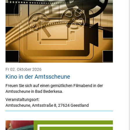
Fr 02. Oktober 2026
Kino in der Amtsscheune
Freuen Sie sich auf einen gemütlichen Filmabend in der
Amtsscheune in Bad Bederkesa.
Veranstaltungsort:
Amtsscheune
,
Amtsstraße 8
,
27624 Geestland