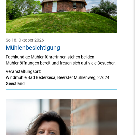
So 18. Oktober 2026
Mühlenbesichtigung
Fachkundige MühlenführerInnen stehen bei den
Mühlenöffnungen bereit und freuen sich auf viele Besucher.
Veranstaltungsort:
Windmühle Bad Bederkesa
,
Beerster Mühlenweg
,
27624
Geestland