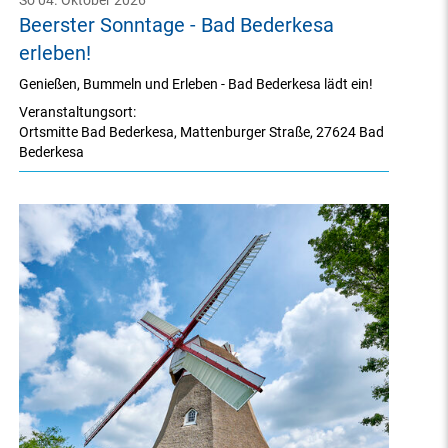
So 04. Oktober 2026
Beerster Sonntage - Bad Bederkesa
erleben!
Genießen, Bummeln und Erleben - Bad Bederkesa lädt ein!
Veranstaltungsort:
Ortsmitte Bad Bederkesa
,
Mattenburger Straße
,
27624 Bad
Bederkesa