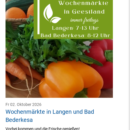
Fr 02. Oktober 2026
Wochenmärkte in Langen und Bad
Bederkesa
Vorbei kommen und die Frische genießen!