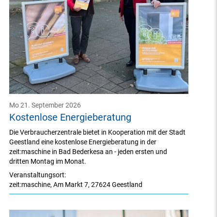
Mo 21. September 2026
Kostenlose Energieberatung
Die Verbraucherzentrale bietet in Kooperation mit der Stadt
Geestland eine kostenlose Energieberatung in der
zeit:maschine in Bad Bederkesa an - jeden ersten und
dritten Montag im Monat.
Veranstaltungsort:
zeit:maschine
,
Am Markt 7
,
27624 Geestland