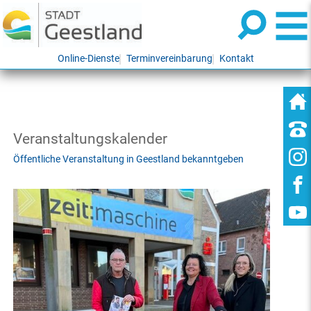
Online-Dienste
Terminvereinbarung
Kontakt
Veranstaltungskalender
Öffentliche Veranstaltung in Geestland bekanntgeben