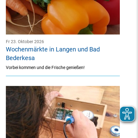
Fr 23. Oktober 2026
Wochenmärkte in Langen und Bad
Bederkesa
Vorbei kommen und die Frische genießen!