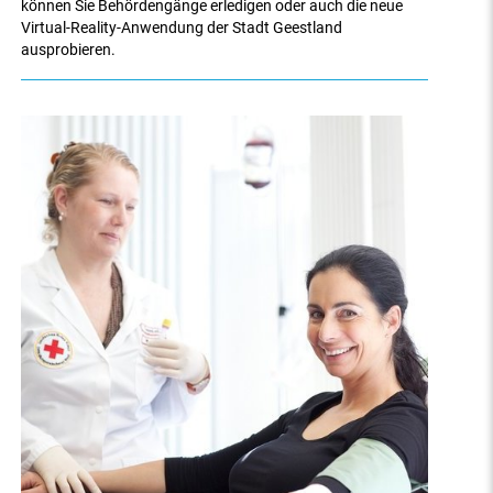
können Sie Behördengänge erledigen oder auch die neue
Virtual-Reality-Anwendung der Stadt Geestland
ausprobieren.