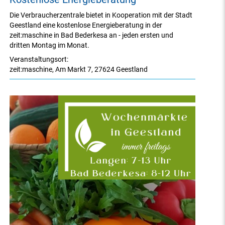
Die Verbraucherzentrale bietet in Kooperation mit der Stadt
Geestland eine kostenlose Energieberatung in der
zeit:maschine in Bad Bederkesa an - jeden ersten und
dritten Montag im Monat.
Veranstaltungsort:
zeit:maschine
,
Am Markt 7
,
27624 Geestland