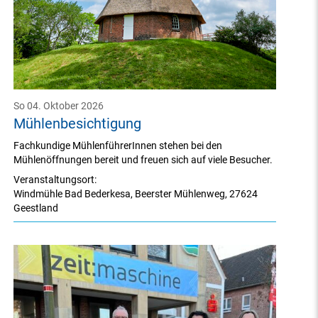
So 04. Oktober 2026
Mühlenbesichtigung
Fachkundige MühlenführerInnen stehen bei den
Mühlenöffnungen bereit und freuen sich auf viele Besucher.
Veranstaltungsort:
Windmühle Bad Bederkesa
,
Beerster Mühlenweg
,
27624
Geestland