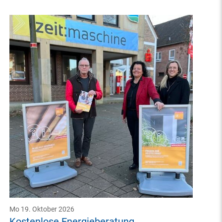
Mo 19. Oktober 2026
Kostenlose Energieberatung