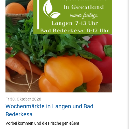
Fr 30. Oktober 2026
Wochenmärkte in Langen und Bad
Bederkesa
Vorbei kommen und die Frische genießen!