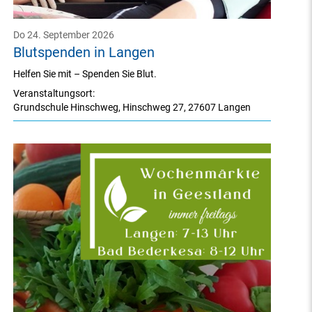
Do 24. September 2026
Blutspenden in Langen
Helfen Sie mit – Spenden Sie Blut.
Veranstaltungsort:
Grundschule Hinschweg
,
Hinschweg 27
,
27607 Langen