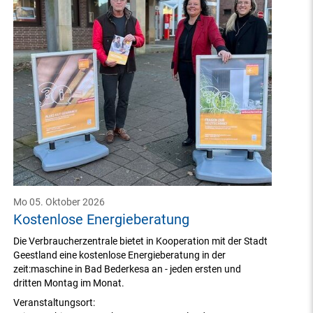
Mo 05. Oktober 2026
Kostenlose Energieberatung
Die Verbraucherzentrale bietet in Kooperation mit der Stadt
Geestland eine kostenlose Energieberatung in der
zeit:maschine in Bad Bederkesa an - jeden ersten und
dritten Montag im Monat.
Veranstaltungsort: