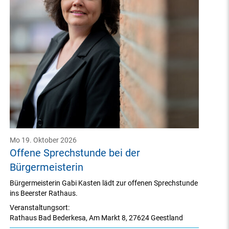
Mo 19. Oktober 2026
Offene Sprechstunde bei der
Bürgermeisterin
Bürgermeisterin Gabi Kasten lädt zur offenen Sprechstunde
ins Beerster Rathaus.
Veranstaltungsort:
Rathaus Bad Bederkesa
,
Am Markt 8
,
27624 Geestland