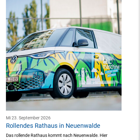
Mi 23. September 2026
Rollendes Rathaus in Neuenwalde
Das rollende Rathaus kommt nach Neuenwalde. Hier