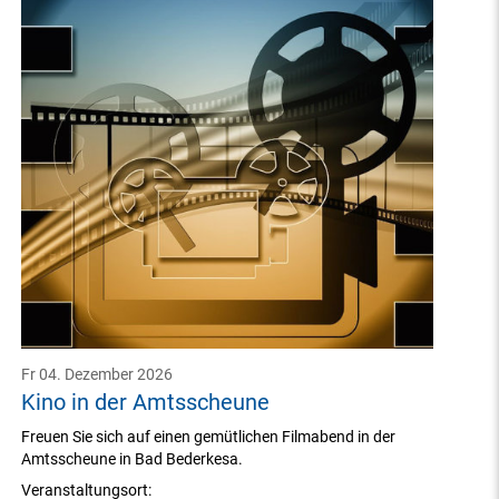
Fr 04. Dezember 2026
Kino in der Amtsscheune
Freuen Sie sich auf einen gemütlichen Filmabend in der
Amtsscheune in Bad Bederkesa.
Veranstaltungsort: