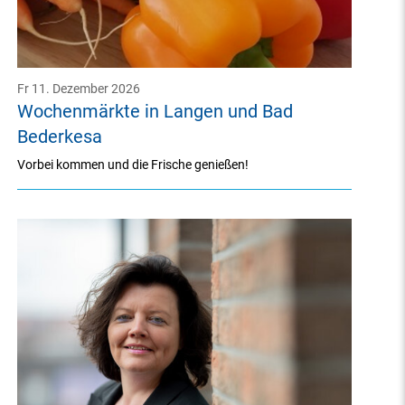
Fr 11. Dezember 2026
Wochenmärkte in Langen und Bad
Bederkesa
Vorbei kommen und die Frische genießen!