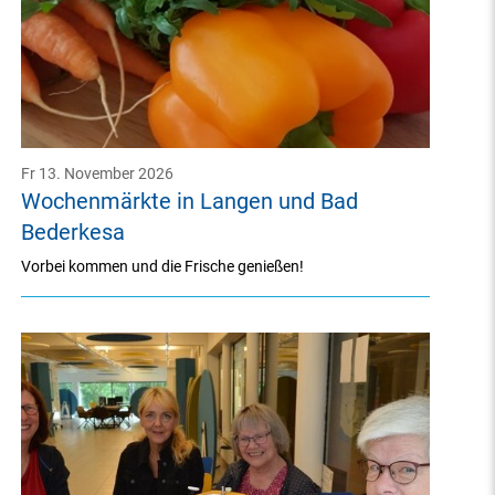
Fr 13. November 2026
Wochenmärkte in Langen und Bad
Bederkesa
Vorbei kommen und die Frische genießen!