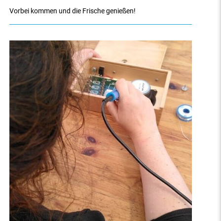
Vorbei kommen und die Frische genießen!