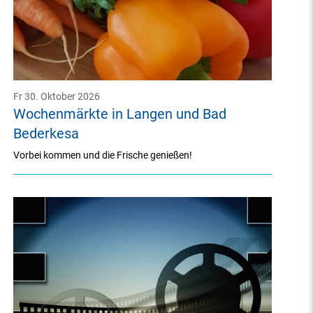
Fr 30. Oktober 2026
Wochenmärkte in Langen und Bad
Bederkesa
Vorbei kommen und die Frische genießen!