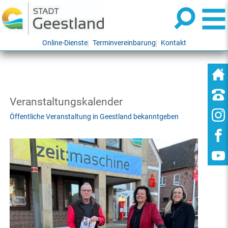
Online-Dienste
Terminvereinbarung
Kontakt
Veranstaltungskalender
Öffentliche Veranstaltung in Geestland bekanntgeben