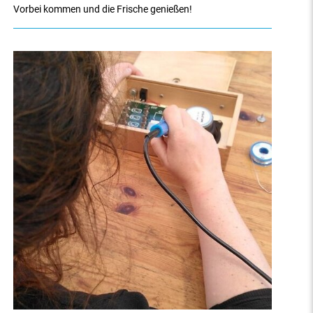
Vorbei kommen und die Frische genießen!