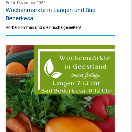
Fr 04. Dezember 2026
Wochenmärkte in Langen und Bad
Bederkesa
Vorbei kommen und die Frische genießen!