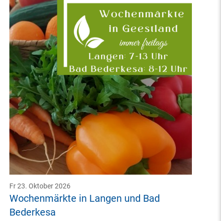
Fr 23. Oktober 2026
Wochenmärkte in Langen und Bad
Bederkesa