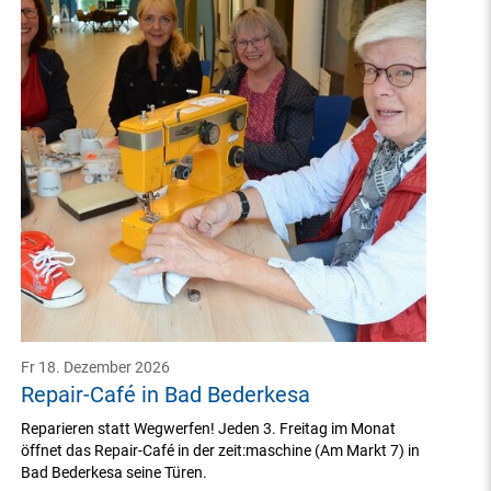
Fr 18. Dezember 2026
Repair-Café in Bad Bederkesa
Reparieren statt Wegwerfen! Jeden 3. Freitag im Monat
öffnet das Repair-Café in der zeit:maschine (Am Markt 7) in
Bad Bederkesa seine Türen.