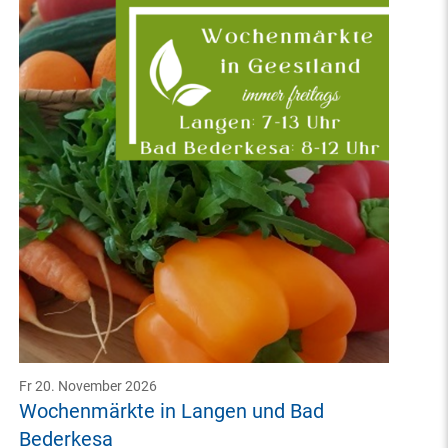
Fr 20. November 2026
Wochenmärkte in Langen und Bad
Bederkesa