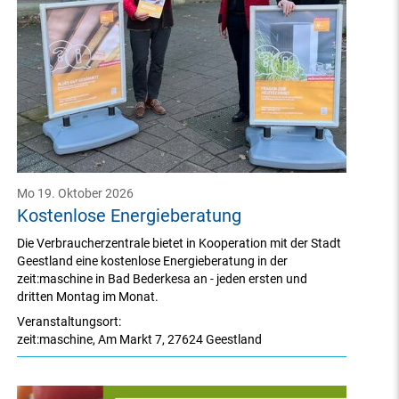
Mo 19. Oktober 2026
Kostenlose Energieberatung
Die Verbraucherzentrale bietet in Kooperation mit der Stadt
Geestland eine kostenlose Energieberatung in der
zeit:maschine in Bad Bederkesa an - jeden ersten und
dritten Montag im Monat.
Veranstaltungsort:
zeit:maschine
,
Am Markt 7
,
27624 Geestland