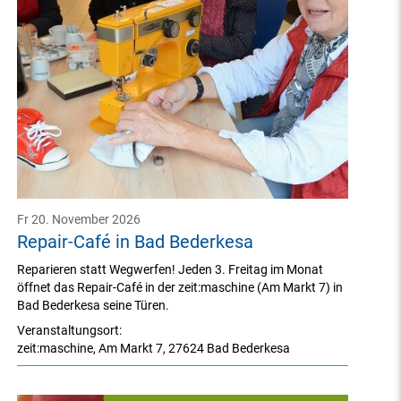
Fr 20. November 2026
Repair-Café in Bad Bederkesa
Reparieren statt Wegwerfen! Jeden 3. Freitag im Monat
öffnet das Repair-Café in der zeit:maschine (Am Markt 7) in
Bad Bederkesa seine Türen.
Veranstaltungsort:
zeit:maschine
,
Am Markt 7
,
27624 Bad Bederkesa