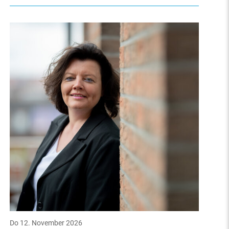
Do 12. November 2026