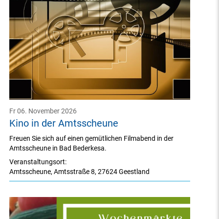
Fr 06. November 2026
Kino in der Amtsscheune
Freuen Sie sich auf einen gemütlichen Filmabend in der
Amtsscheune in Bad Bederkesa.
Veranstaltungsort:
Amtsscheune
,
Amtsstraße 8
,
27624 Geestland