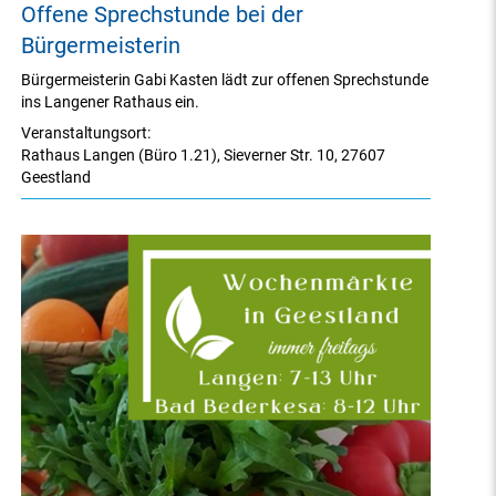
Offene Sprechstunde bei der
Bürgermeisterin
Bürgermeisterin Gabi Kasten lädt zur offenen Sprechstunde
ins Langener Rathaus ein.
Veranstaltungsort:
Rathaus Langen (Büro 1.21)
,
Sieverner Str. 10
,
27607
Geestland