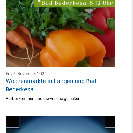
Fr 27. November 2026
Wochenmärkte in Langen und Bad
Bederkesa
Vorbei kommen und die Frische genießen!