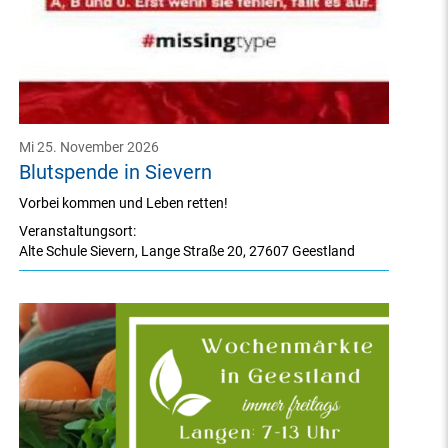
Mi 25. November 2026
Blutspende in Sievern
Vorbei kommen und Leben retten!
Veranstaltungsort:
Alte Schule Sievern
,
Lange Straße 20
,
27607 Geestland