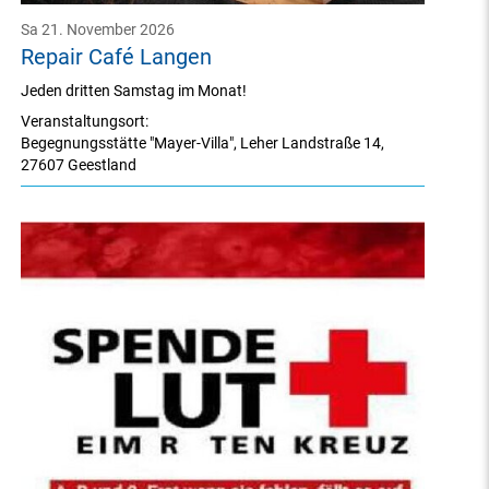
Sa 21. November 2026
Repair Café Langen
Jeden dritten Samstag im Monat!
Veranstaltungsort:
Begegnungsstätte "Mayer-Villa"
,
Leher Landstraße 14
,
27607 Geestland