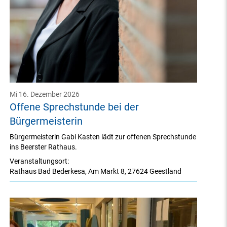
Mi 16. Dezember 2026
Offene Sprechstunde bei der
Bürgermeisterin
Bürgermeisterin Gabi Kasten lädt zur offenen Sprechstunde
ins Beerster Rathaus.
Veranstaltungsort:
Rathaus Bad Bederkesa
,
Am Markt 8
,
27624 Geestland