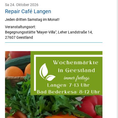
Sa 24. Oktober 2026
Repair Café Langen
Jeden dritten Samstag im Monat!
Veranstaltungsort:
Begegnungsstätte "Mayer-Villa"
,
Leher Landstraße 14
,
27607 Geestland