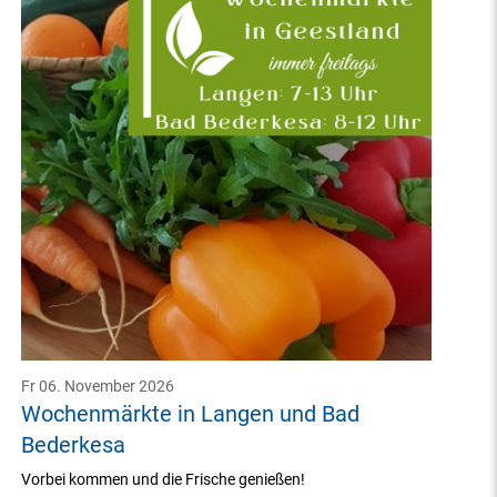
Fr 06. November 2026
Wochenmärkte in Langen und Bad
Bederkesa
Vorbei kommen und die Frische genießen!