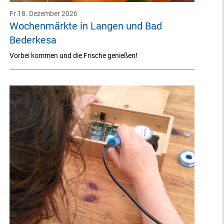
Fr 18. Dezember 2026
Wochenmärkte in Langen und Bad
Bederkesa
Vorbei kommen und die Frische genießen!