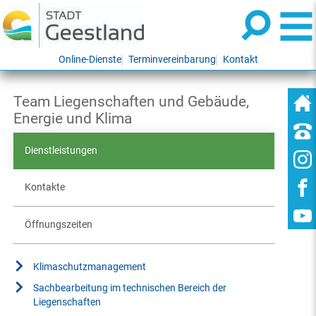
Online-Dienste
Terminvereinbarung
Kontakt
Team Liegenschaften und Gebäude,
Energie und Klima
Dienstleistungen
Kontakte
Öffnungszeiten
Klimaschutzmanagement
Sachbearbeitung im technischen Bereich der
Liegenschaften