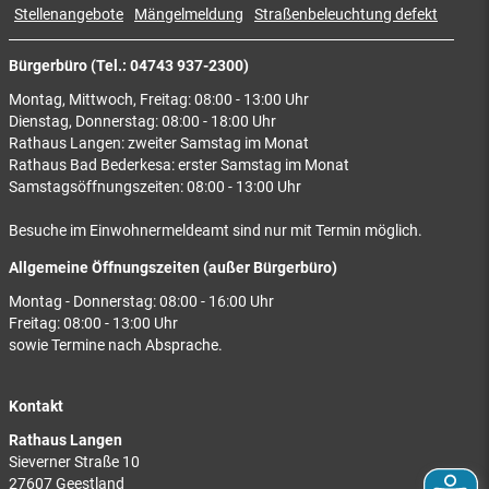
Stellenangebote
Mängelmeldung
Straßenbeleuchtung defekt
Bürgerbüro (Tel.: 04743 937-2300)
Montag, Mittwoch, Freitag: 08:00 - 13:00 Uhr
Dienstag, Donnerstag: 08:00 - 18:00 Uhr
Rathaus Langen: zweiter Samstag im Monat
Rathaus Bad Bederkesa: erster Samstag im Monat
Samstagsöffnungszeiten: 08:00 - 13:00 Uhr
Besuche im Einwohnermeldeamt sind nur mit Termin möglich.
Allgemeine Öffnungszeiten (außer Bürgerbüro)
Montag - Donnerstag: 08:00 - 16:00 Uhr
Freitag: 08:00 - 13:00 Uhr
sowie Termine nach Absprache.
Kontakt
Rathaus Langen
Sieverner Straße 10
27607 Geestland