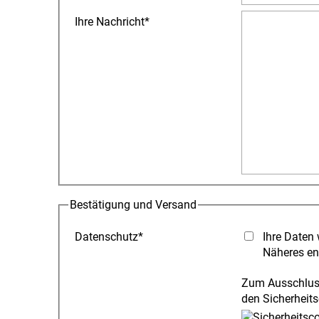
Ihre Nachricht
*
Bestätigung und Versand
Datenschutz
*
Ihre Daten 
Näheres en
Zum Ausschluss
den Sicherheits