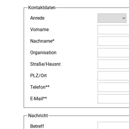
Kontaktdaten
Anrede
Vorname
Nachname
*
Organisation
Straße
/
Hausnr.
PLZ
/
Ort
Telefon
**
E-Mail
**
Nachricht
Betreff