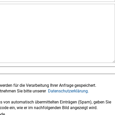
werden für die Verarbeitung Ihrer Anfrage gespeichert.
tnehmen Sie bitte unserer
Datenschutzerklärung.
 von automatisch übermittelten Einträgen (Spam), geben Sie
code ein, wie er im nachfolgenden Bild angezeigt wird.