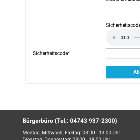
Sicherheitscode
Sicherheitscode
*
Bürgerbüro (Tel.: 04743 937-2300)
Montag, Mittwoch, Freitag: 08:00 - 13:00 Uhr
Dienstag, Donnerstag: 08:00 - 18:00 Uhr