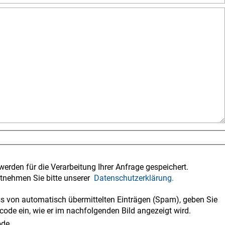
werden für die Verarbeitung Ihrer Anfrage gespeichert.
tnehmen Sie bitte unserer
Datenschutzerklärung.
 von automatisch übermittelten Einträgen (Spam), geben Sie
code ein, wie er im nachfolgenden Bild angezeigt wird.