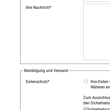
Ihre Nachricht
*
Bestätigung und Versand
Datenschutz
*
Ihre Daten 
Näheres en
Zum Ausschluss
den Sicherheits