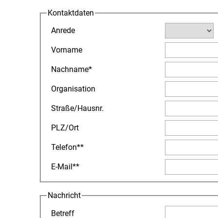
Kontaktdaten
Anrede
Vorname
Nachname
*
Organisation
Straße
/
Hausnr.
PLZ
/
Ort
Telefon
**
E-Mail
**
Nachricht
Betreff