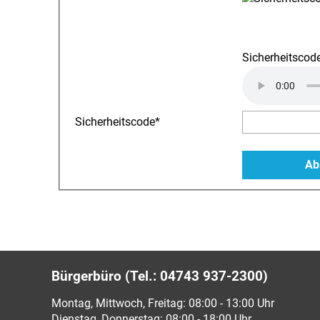
Sicherheitscode
Sicherheitscode
*
Bürgerbüro (Tel.: 04743 937-2300)
Montag, Mittwoch, Freitag: 08:00 - 13:00 Uhr
Dienstag, Donnerstag: 08:00 - 18:00 Uhr