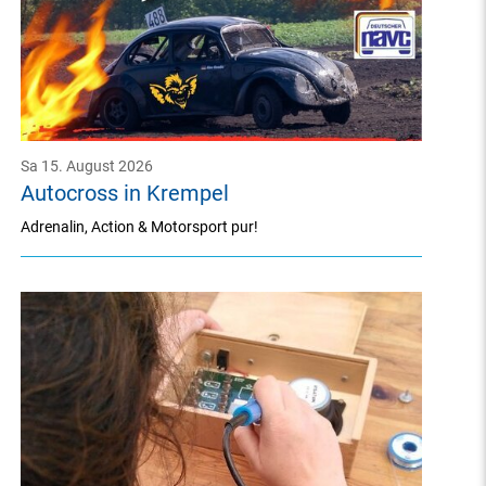
Sa 15. August 2026
Autocross in Krempel
Adrenalin, Action & Motorsport pur!