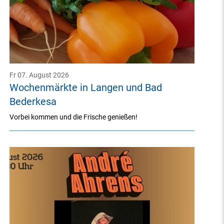
Fr 07. August 2026
Wochenmärkte in Langen und Bad
Bederkesa
Vorbei kommen und die Frische genießen!