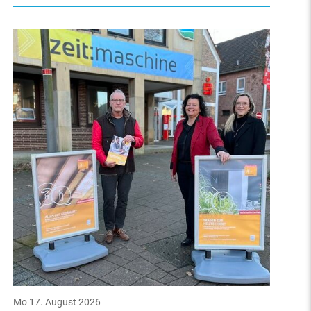
Mo 17. August 2026