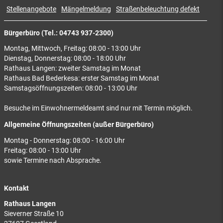
Stellenangebote
Mängelmeldung
Straßenbeleuchtung defekt
Bürgerbüro (Tel.: 04743 937-2300)
Montag, Mittwoch, Freitag: 08:00 - 13:00 Uhr
Dienstag, Donnerstag: 08:00 - 18:00 Uhr
Rathaus Langen: zweiter Samstag im Monat
Rathaus Bad Bederkesa: erster Samstag im Monat
Samstagsöffnungszeiten: 08:00 - 13:00 Uhr
Besuche im Einwohnermeldeamt sind nur mit Termin möglich.
Allgemeine Öffnungszeiten (außer Bürgerbüro)
Montag - Donnerstag: 08:00 - 16:00 Uhr
Freitag: 08:00 - 13:00 Uhr
sowie Termine nach Absprache.
Kontakt
Rathaus Langen
Sieverner Straße 10