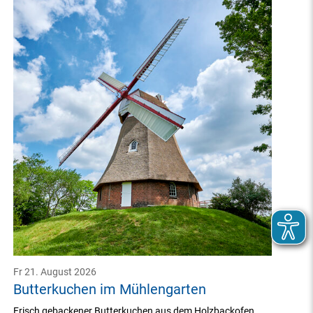
Fr 21. August 2026
Butterkuchen im Mühlengarten
Frisch gebackener Butterkuchen aus dem Holzbackofen