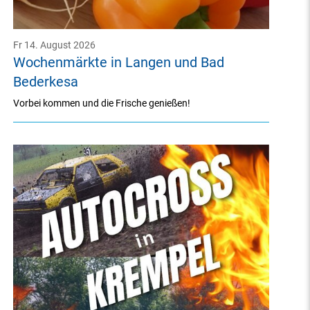
Fr 14. August 2026
Wochenmärkte in Langen und Bad
Bederkesa
Vorbei kommen und die Frische genießen!