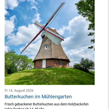
Fr 14. August 2026
Butterkuchen im Mühlengarten
Frisch gebackener Butterkuchen aus dem Holzbackofen