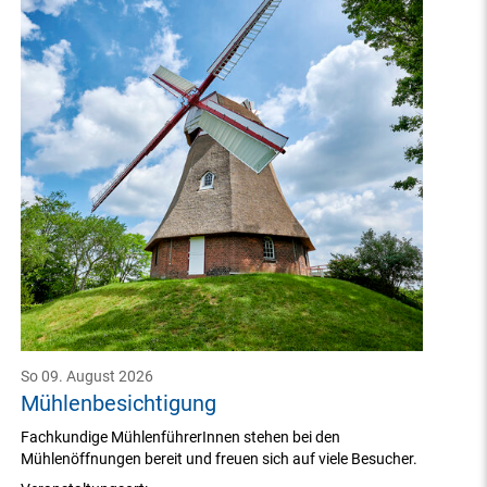
So 09. August 2026
Mühlenbesichtigung
Fachkundige MühlenführerInnen stehen bei den
Mühlenöffnungen bereit und freuen sich auf viele Besucher.