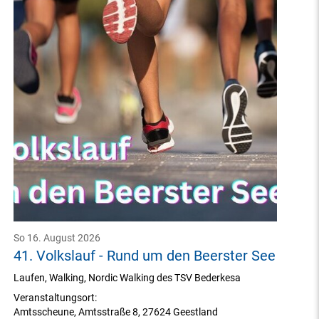
So 16. August 2026
41. Volkslauf - Rund um den Beerster See
Laufen, Walking, Nordic Walking des TSV Bederkesa
Veranstaltungsort:
Amtsscheune
,
Amtsstraße 8
,
27624 Geestland