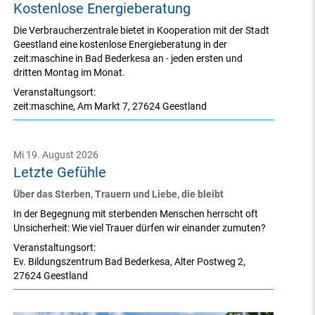
Kostenlose Energieberatung
Die Verbraucherzentrale bietet in Kooperation mit der Stadt
Geestland eine kostenlose Energieberatung in der
zeit:maschine in Bad Bederkesa an - jeden ersten und
dritten Montag im Monat.
Veranstaltungsort:
zeit:maschine
,
Am Markt 7
,
27624 Geestland
Mi 19. August 2026
Letzte Gefühle
Über das Sterben, Trauern und Liebe, die bleibt
In der Begegnung mit sterbenden Menschen herrscht oft
Unsicherheit: Wie viel Trauer dürfen wir einander zumuten?
Veranstaltungsort:
Ev. Bildungszentrum Bad Bederkesa
,
Alter Postweg 2
,
27624 Geestland