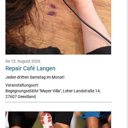
Sa 15. August 2026
Repair Café Langen
Jeden dritten Samstag im Monat!
Veranstaltungsort:
Begegnungsstätte "Mayer-Villa"
,
Leher Landstraße 14
,
27607 Geestland