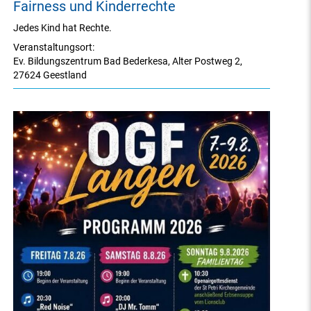
Fairness und Kinderrechte
Jedes Kind hat Rechte.
Veranstaltungsort:
Ev. Bildungszentrum Bad Bederkesa
,
Alter Postweg 2
,
27624 Geestland