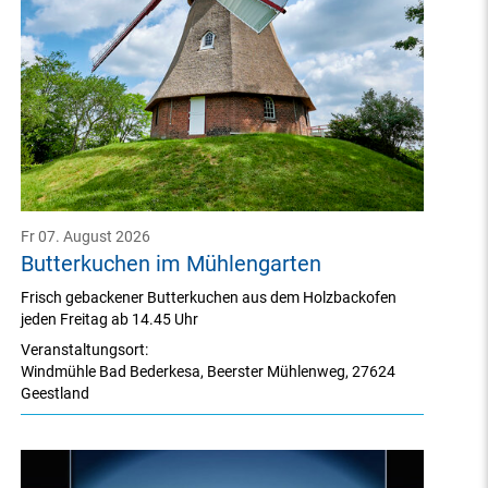
Fr 07. August 2026
Butterkuchen im Mühlengarten
Frisch gebackener Butterkuchen aus dem Holzbackofen
jeden Freitag ab 14.45 Uhr
Veranstaltungsort:
Windmühle Bad Bederkesa
,
Beerster Mühlenweg
,
27624
Geestland