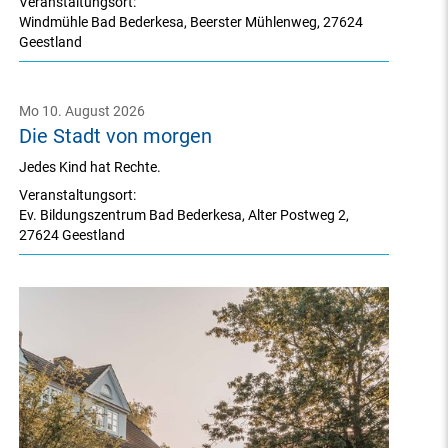
Veranstaltungsort:
Windmühle Bad Bederkesa
,
Beerster Mühlenweg
,
27624
Geestland
Mo 10. August 2026
Die Stadt von morgen
Jedes Kind hat Rechte.
Veranstaltungsort:
Ev. Bildungszentrum Bad Bederkesa
,
Alter Postweg 2
,
27624 Geestland