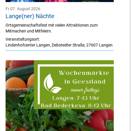
Fr 07. August 2026
Lange(ner) Nächte
Ortsgemeinschaftsfest mit vielen Attraktionen zum
Mitmachen und Mitfeiern.
Veranstaltungsort:
Lindenhofcenter Langen
,
Debstedter Straße
,
27607 Langen