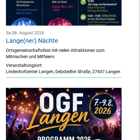
Sa 08. August 2026
Lange(ner) Nächte
Ortsgemeinschaftsfest mit vielen Attraktionen zum
Mitmachen und Mitfeiern.
Veranstaltungsort:
Lindenhofcenter Langen
,
Debstedter Straße
,
27607 Langen