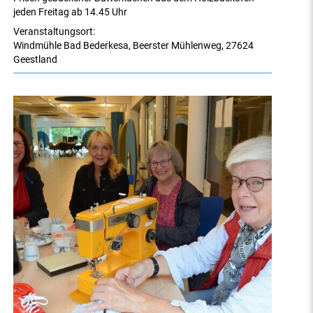
jeden Freitag ab 14.45 Uhr
Veranstaltungsort:
Windmühle Bad Bederkesa
,
Beerster Mühlenweg
,
27624
Geestland