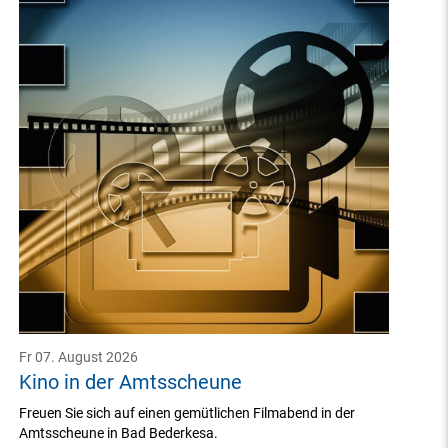
Fr 07. August 2026
Kino in der Amtsscheune
Freuen Sie sich auf einen gemütlichen Filmabend in der
Amtsscheune in Bad Bederkesa.