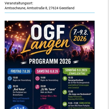
Veranstaltungsort:
Amtsscheune
,
Amtsstraße 8
,
27624 Geestland