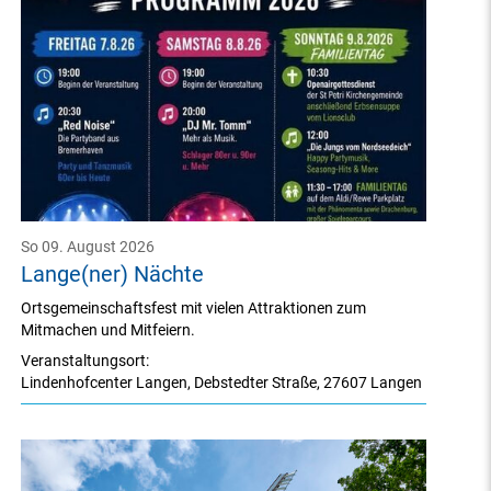
So 09. August 2026
Lange(ner) Nächte
Ortsgemeinschaftsfest mit vielen Attraktionen zum
Mitmachen und Mitfeiern.
Veranstaltungsort:
Lindenhofcenter Langen
,
Debstedter Straße
,
27607 Langen