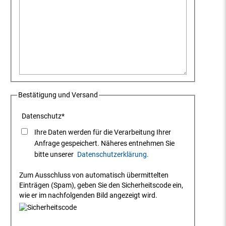
Bestätigung und Versand
Datenschutz
*
Ihre Daten werden für die Verarbeitung Ihrer
Anfrage gespeichert. Näheres entnehmen Sie
bitte unserer
Datenschutzerklärung.
Zum Ausschluss von automatisch übermittelten
Einträgen (Spam), geben Sie den Sicherheitscode ein,
wie er im nachfolgenden Bild angezeigt wird.