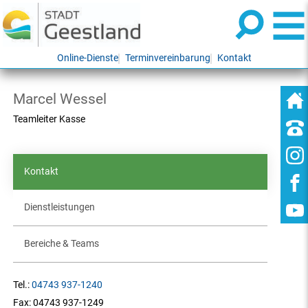
Online-Dienste
Terminvereinbarung
Kontakt
Marcel Wessel
Teamleiter Kasse
Kontakt
Dienstleistungen
Bereiche & Teams
Tel.:
04743 937-1240
Fax:
04743 937-1249