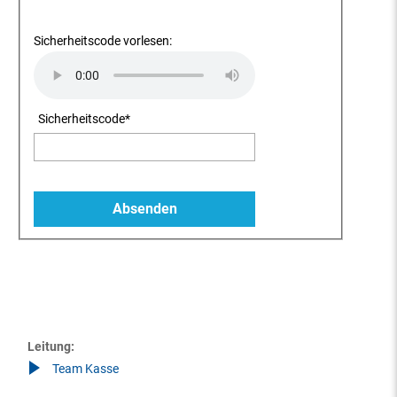
Sicherheitscode vorlesen:
Sicherheitscode
*
Leitung:
Team Kasse