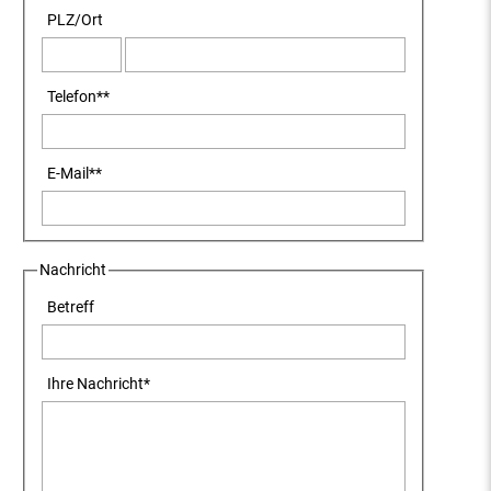
PLZ
/
Ort
Telefon
**
E-Mail
**
Nachricht
Betreff
Ihre Nachricht
*