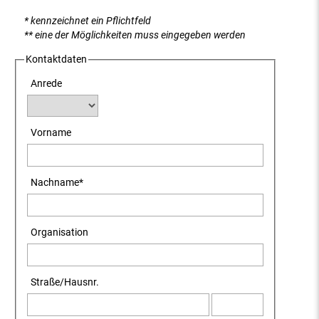
* kennzeichnet ein Pflichtfeld
** eine der Möglichkeiten muss eingegeben werden
Kontaktdaten
Anrede
Vorname
Nachname
*
Organisation
Straße
/
Hausnr.