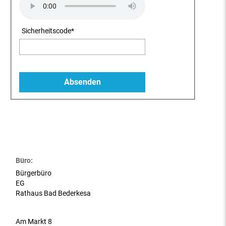
Sicherheitscode
*
Büro:
Bürgerbüro
EG
Rathaus Bad Bederkesa
Am Markt 8