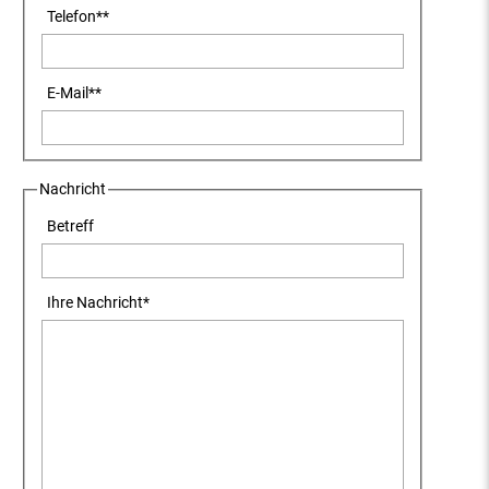
Telefon
**
E-Mail
**
Nachricht
Betreff
Ihre Nachricht
*