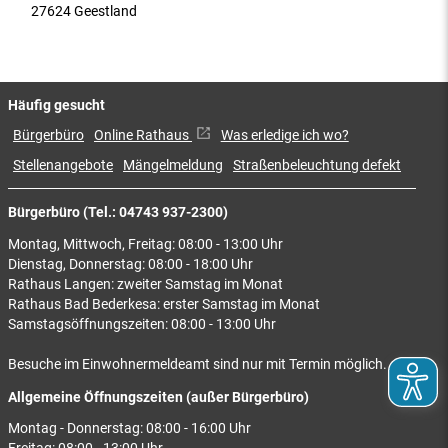
27624 Geestland
Häufig gesucht
Bürgerbüro
Online Rathaus
Was erledige ich wo?
Stellenangebote
Mängelmeldung
Straßenbeleuchtung defekt
Bürgerbüro (Tel.: 04743 937-2300)
Montag, Mittwoch, Freitag: 08:00 - 13:00 Uhr
Dienstag, Donnerstag: 08:00 - 18:00 Uhr
Rathaus Langen: zweiter Samstag im Monat
Rathaus Bad Bederkesa: erster Samstag im Monat
Samstagsöffnungszeiten: 08:00 - 13:00 Uhr
Besuche im Einwohnermeldeamt sind nur mit Termin möglich.
Allgemeine Öffnungszeiten (außer Bürgerbüro)
Montag - Donnerstag: 08:00 - 16:00 Uhr