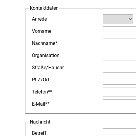
Kontaktdaten
Anrede
Vorname
Nachname
*
Organisation
Straße
/
Hausnr.
PLZ
/
Ort
Telefon
**
E-Mail
**
Nachricht
Betreff