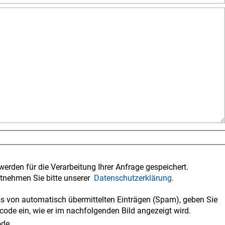
werden für die Verarbeitung Ihrer Anfrage gespeichert.
tnehmen Sie bitte unserer
Datenschutzerklärung.
 von automatisch übermittelten Einträgen (Spam), geben Sie
code ein, wie er im nachfolgenden Bild angezeigt wird.