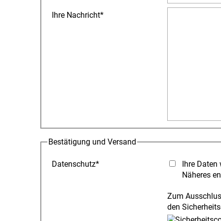
Ihre Nachricht
*
Bestätigung und Versand
Datenschutz
*
Ihre Daten 
Näheres en
Zum Ausschluss
den Sicherheits