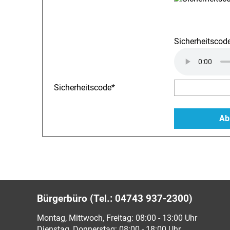
Sicherheitscode
Sicherheitscode
*
Bürgerbüro (Tel.: 04743 937-2300)
Montag, Mittwoch, Freitag: 08:00 - 13:00 Uhr
Dienstag, Donnerstag: 08:00 - 18:00 Uhr