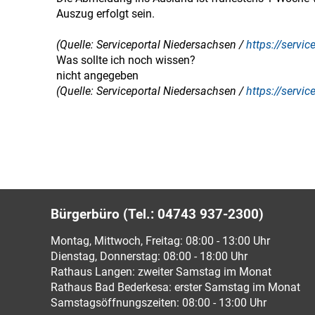
Auszug erfolgt sein.
(Quelle: Serviceportal Niedersachsen /
https://servi
Was sollte ich noch wissen?
nicht angegeben
(Quelle: Serviceportal Niedersachsen /
https://servi
Bürgerbüro (Tel.: 04743 937-2300)
Montag, Mittwoch, Freitag: 08:00 - 13:00 Uhr
Dienstag, Donnerstag: 08:00 - 18:00 Uhr
Rathaus Langen: zweiter Samstag im Monat
Rathaus Bad Bederkesa: erster Samstag im Monat
Samstagsöffnungszeiten: 08:00 - 13:00 Uhr