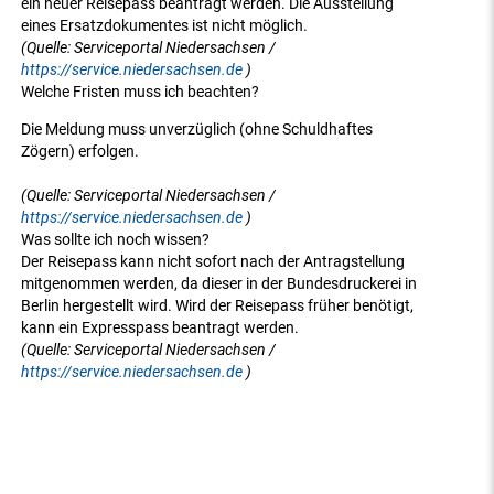
ein neuer Reisepass beantragt werden. Die Ausstellung
eines Ersatzdokumentes ist nicht möglich.
(Quelle: Serviceportal Niedersachsen /
https://service.niedersachsen.de
)
Welche Fristen muss ich beachten?
Die Meldung muss unverzüglich (ohne Schuldhaftes
Zögern) erfolgen.
(Quelle: Serviceportal Niedersachsen /
https://service.niedersachsen.de
)
Was sollte ich noch wissen?
Der Reisepass kann nicht sofort nach der Antragstellung
mitgenommen werden, da dieser in der Bundesdruckerei in
Berlin hergestellt wird. Wird der Reisepass früher benötigt,
kann ein Expresspass beantragt werden.
(Quelle: Serviceportal Niedersachsen /
https://service.niedersachsen.de
)