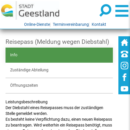
Online-Dienste
Terminvereinbarung
Kontakt
Reisepass (Meldung wegen Diebstahl)
Info
Zuständige Abteilung
Öffnungszeiten
Leistungsbeschreibung
Der Diebstahl eines Reisepasses muss der zuständigen
Stelle gemeldet werden.
Es besteht keine Verpflichtung dazu, einen neuen Reisepass
zu beantragen. Wird weiterhin ein Reisepass benötigt, muss