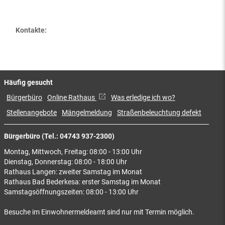
Kontakte:
Häufig gesucht
Bürgerbüro
Online Rathaus
Was erledige ich wo?
Stellenangebote
Mängelmeldung
Straßenbeleuchtung defekt
Bürgerbüro (Tel.: 04743 937-2300)
Montag, Mittwoch, Freitag: 08:00 - 13:00 Uhr
Dienstag, Donnerstag: 08:00 - 18:00 Uhr
Rathaus Langen: zweiter Samstag im Monat
Rathaus Bad Bederkesa: erster Samstag im Monat
Samstagsöffnungszeiten: 08:00 - 13:00 Uhr
Besuche im Einwohnermeldeamt sind nur mit Termin möglich.