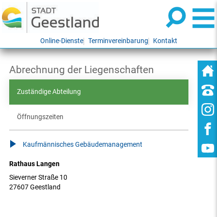
Online-Dienste
Terminvereinbarung
Kontakt
Abrechnung der Liegenschaften
Zuständige Abteilung
Öffnungszeiten
Kaufmännisches Gebäudemanagement
Rathaus Langen
Sieverner Straße 10
27607 Geestland