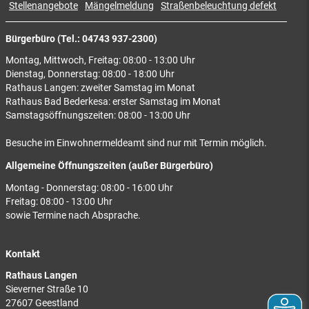
Stellenangebote
Mängelmeldung
Straßenbeleuchtung defekt
Bürgerbüro (Tel.: 04743 937-2300)
Montag, Mittwoch, Freitag: 08:00 - 13:00 Uhr
Dienstag, Donnerstag: 08:00 - 18:00 Uhr
Rathaus Langen: zweiter Samstag im Monat
Rathaus Bad Bederkesa: erster Samstag im Monat
Samstagsöffnungszeiten: 08:00 - 13:00 Uhr
Besuche im Einwohnermeldeamt sind nur mit Termin möglich.
Allgemeine Öffnungszeiten (außer Bürgerbüro)
Montag - Donnerstag: 08:00 - 16:00 Uhr
Freitag: 08:00 - 13:00 Uhr
sowie Termine nach Absprache.
Kontakt
Rathaus Langen
Sieverner Straße 10
27607 Geestland