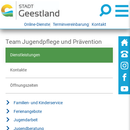
Online-Dienste
Terminvereinbarung
Kontakt
Team Jugendpflege und Prävention
Dienstleistungen
Kontakte
Öffnungszeiten
Familien- und Kinderservice
Ferienangebote
Jugendarbeit
Jugendberatung