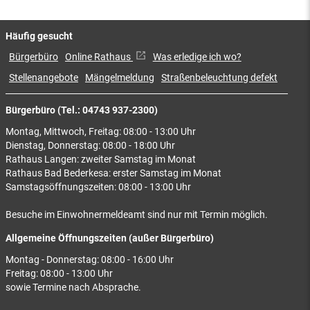
Häufig gesucht
Bürgerbüro
Online Rathaus
Was erledige ich wo?
Stellenangebote
Mängelmeldung
Straßenbeleuchtung defekt
Bürgerbüro (Tel.: 04743 937-2300)
Montag, Mittwoch, Freitag: 08:00 - 13:00 Uhr
Dienstag, Donnerstag: 08:00 - 18:00 Uhr
Rathaus Langen: zweiter Samstag im Monat
Rathaus Bad Bederkesa: erster Samstag im Monat
Samstagsöffnungszeiten: 08:00 - 13:00 Uhr
Besuche im Einwohnermeldeamt sind nur mit Termin möglich.
Allgemeine Öffnungszeiten (außer Bürgerbüro)
Montag - Donnerstag: 08:00 - 16:00 Uhr
Freitag: 08:00 - 13:00 Uhr
sowie Termine nach Absprache.