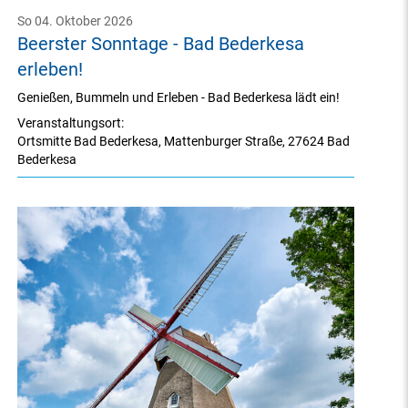
So 04. Oktober 2026
Beerster Sonntage - Bad Bederkesa
erleben!
Genießen, Bummeln und Erleben - Bad Bederkesa lädt ein!
Veranstaltungsort:
Ortsmitte Bad Bederkesa
,
Mattenburger Straße
,
27624 Bad
Bederkesa