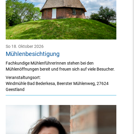
So 18. Oktober 2026
Mühlenbesichtigung
Fachkundige MühlenführerInnen stehen bei den
Mühlenöffnungen bereit und freuen sich auf viele Besucher.
Veranstaltungsort:
Windmühle Bad Bederkesa
,
Beerster Mühlenweg
,
27624
Geestland