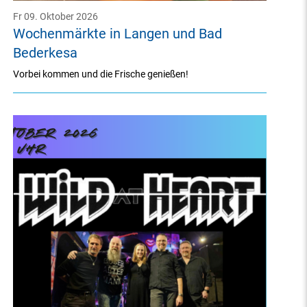
Fr 09. Oktober 2026
Wochenmärkte in Langen und Bad
Bederkesa
Vorbei kommen und die Frische genießen!