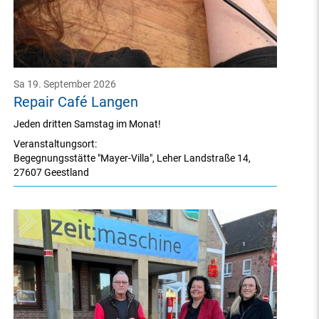
Sa 19. September 2026
Repair Café Langen
Jeden dritten Samstag im Monat!
Veranstaltungsort:
Begegnungsstätte "Mayer-Villa"
,
Leher Landstraße 14
,
27607 Geestland