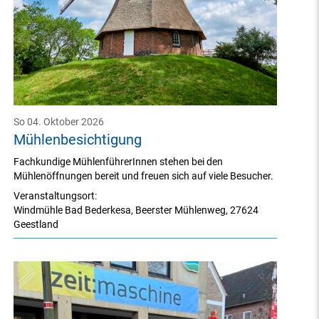
So 04. Oktober 2026
Mühlenbesichtigung
Fachkundige MühlenführerInnen stehen bei den
Mühlenöffnungen bereit und freuen sich auf viele Besucher.
Veranstaltungsort:
Windmühle Bad Bederkesa
,
Beerster Mühlenweg
,
27624
Geestland