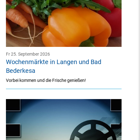
Fr 25. September 2026
Wochenmärkte in Langen und Bad
Bederkesa
Vorbei kommen und die Frische genießen!