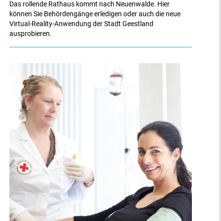
Das rollende Rathaus kommt nach Neuenwalde. Hier
können Sie Behördengänge erledigen oder auch die neue
Virtual-Reality-Anwendung der Stadt Geestland
ausprobieren.