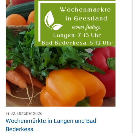
Fr 02. Oktober 2026
Wochenmärkte in Langen und Bad
Bederkesa