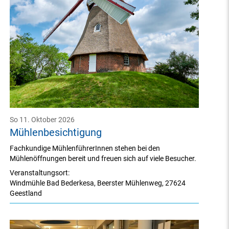
So 11. Oktober 2026
Mühlenbesichtigung
Fachkundige MühlenführerInnen stehen bei den
Mühlenöffnungen bereit und freuen sich auf viele Besucher.
Veranstaltungsort:
Windmühle Bad Bederkesa
,
Beerster Mühlenweg
,
27624
Geestland