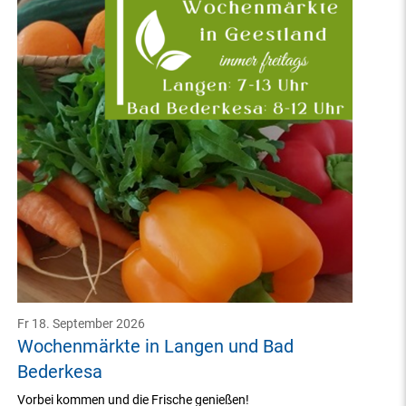
Fr 18. September 2026
Wochenmärkte in Langen und Bad
Bederkesa
Vorbei kommen und die Frische genießen!