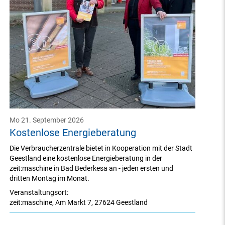
Mo 21. September 2026
Kostenlose Energieberatung
Die Verbraucherzentrale bietet in Kooperation mit der Stadt
Geestland eine kostenlose Energieberatung in der
zeit:maschine in Bad Bederkesa an - jeden ersten und
dritten Montag im Monat.
Veranstaltungsort:
zeit:maschine
,
Am Markt 7
,
27624 Geestland