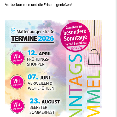
Vorbei kommen und die Frische genießen!