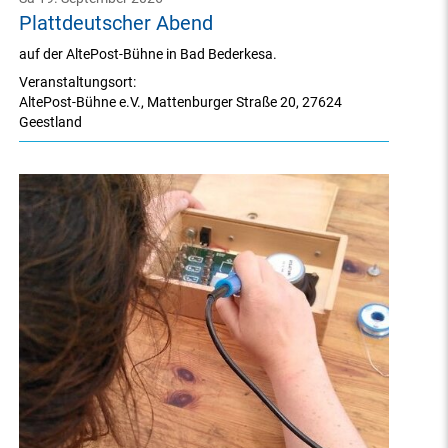
Plattdeutscher Abend
auf der AltePost-Bühne in Bad Bederkesa.
Veranstaltungsort:
AltePost-Bühne e.V.
,
Mattenburger Straße 20
,
27624
Geestland