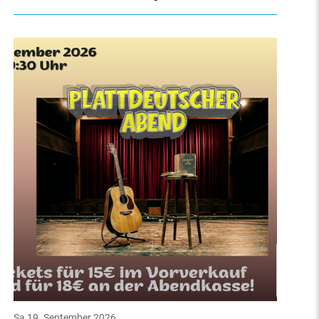
Sa 19. September 2026