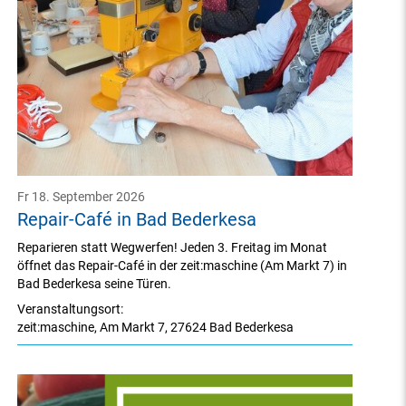
Fr 18. September 2026
Repair-Café in Bad Bederkesa
Reparieren statt Wegwerfen! Jeden 3. Freitag im Monat
öffnet das Repair-Café in der zeit:maschine (Am Markt 7) in
Bad Bederkesa seine Türen.
Veranstaltungsort:
zeit:maschine
,
Am Markt 7
,
27624 Bad Bederkesa