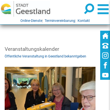
Online-Dienste
Terminvereinbarung
Kontakt
Veranstaltungskalender
Öffentliche Veranstaltung in Geestland bekanntgeben