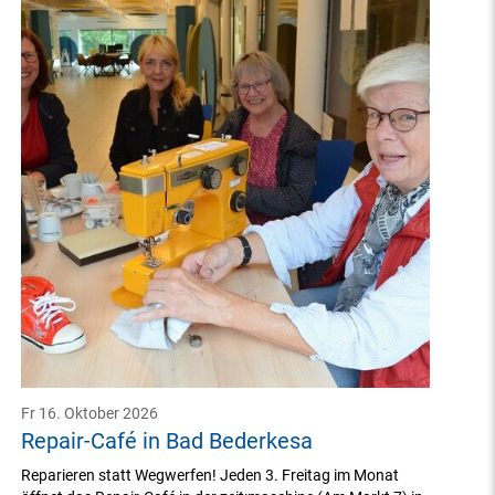
Fr 16. Oktober 2026
Repair-Café in Bad Bederkesa
Reparieren statt Wegwerfen! Jeden 3. Freitag im Monat