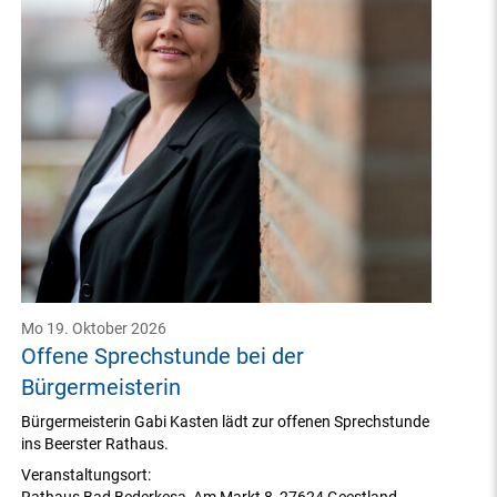
Mo 19. Oktober 2026
Offene Sprechstunde bei der
Bürgermeisterin
Bürgermeisterin Gabi Kasten lädt zur offenen Sprechstunde
ins Beerster Rathaus.
Veranstaltungsort: