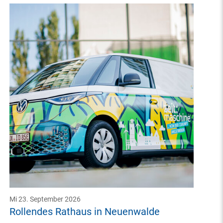
Mi 23. September 2026
Rollendes Rathaus in Neuenwalde