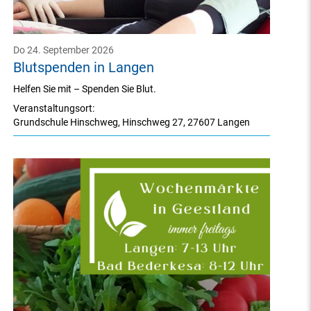
Do 24. September 2026
Blutspenden in Langen
Helfen Sie mit – Spenden Sie Blut.
Veranstaltungsort:
Grundschule Hinschweg
,
Hinschweg 27
,
27607 Langen