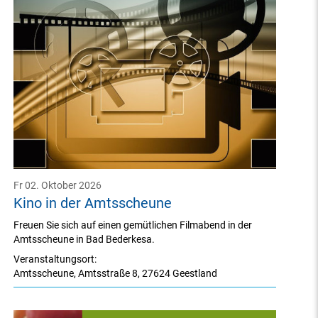
Fr 02. Oktober 2026
Kino in der Amtsscheune
Freuen Sie sich auf einen gemütlichen Filmabend in der
Amtsscheune in Bad Bederkesa.
Veranstaltungsort:
Amtsscheune
,
Amtsstraße 8
,
27624 Geestland