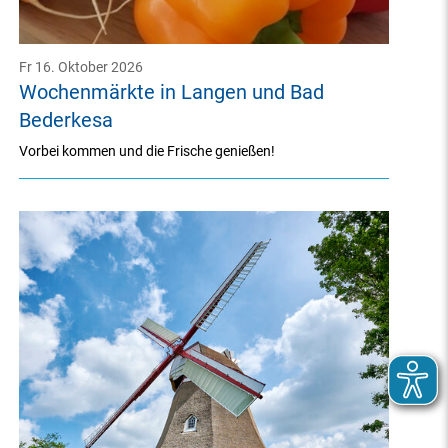
Fr 16. Oktober 2026
Wochenmärkte in Langen und Bad
Bederkesa
Vorbei kommen und die Frische genießen!