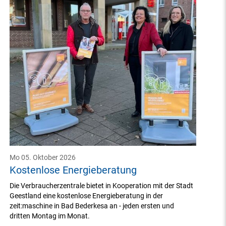
Mo 05. Oktober 2026
Kostenlose Energieberatung
Die Verbraucherzentrale bietet in Kooperation mit der Stadt
Geestland eine kostenlose Energieberatung in der
zeit:maschine in Bad Bederkesa an - jeden ersten und
dritten Montag im Monat.