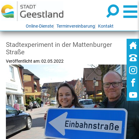
Online-Dienste
Terminvereinbarung
Kontakt
Stadtexperiment in der Mattenburger
Straße
Veröffentlicht am:
02.05.2022