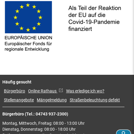
Häufig gesucht
Bürgerbüro
Online Rathaus
Was erledige ich wo?
Stellenangebote
Mängelmeldung
Straßenbeleuchtung defekt
Bürgerbüro (Tel.: 04743 937-2300)
Montag, Mittwoch, Freitag: 08:00 - 13:00 Uhr
Dienstag, Donnerstag: 08:00 - 18:00 Uhr