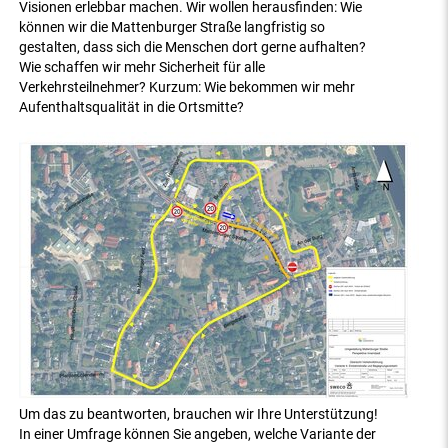
Visionen erlebbar machen. Wir wollen herausfinden: Wie
können wir die Mattenburger Straße langfristig so
gestalten, dass sich die Menschen dort gerne aufhalten?
Wie schaffen wir mehr Sicherheit für alle
Verkehrsteilnehmer? Kurzum: Wie bekommen wir mehr
Aufenthaltsqualität in die Ortsmitte?
Um das zu beantworten, brauchen wir Ihre Unterstützung!
In einer Umfrage können Sie angeben, welche Variante der