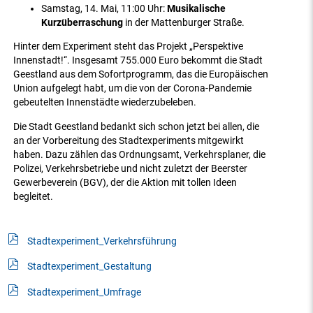
Samstag, 14. Mai, 11:00 Uhr:
Musikalische
Kurzüberraschung
in der Mattenburger Straße.
Hinter dem Experiment steht das Projekt „Perspektive
Innenstadt!“. Insgesamt 755.000 Euro bekommt die Stadt
Geestland aus dem Sofortprogramm, das die Europäischen
Union aufgelegt habt, um die von der Corona-Pandemie
gebeutelten Innenstädte wiederzubeleben.
Die Stadt Geestland bedankt sich schon jetzt bei allen, die
an der Vorbereitung des Stadtexperiments mitgewirkt
haben. Dazu zählen das Ordnungsamt, Verkehrsplaner, die
Polizei, Verkehrsbetriebe und nicht zuletzt der Beerster
Gewerbeverein (BGV), der die Aktion mit tollen Ideen
begleitet.
Stadtexperiment_Verkehrsführung
Stadtexperiment_Gestaltung
Stadtexperiment_Umfrage