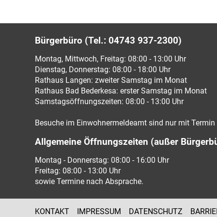
Bürgerbüro (Tel.: 04743 937-2300)
Montag, Mittwoch, Freitag: 08:00 - 13:00 Uhr
Dienstag, Donnerstag: 08:00 - 18:00 Uhr
Rathaus Langen: zweiter Samstag im Monat
Rathaus Bad Bederkesa: erster Samstag im Monat
Samstagsöffnungszeiten: 08:00 - 13:00 Uhr
Besuche im Einwohnermeldeamt sind nur mit Termin 
Allgemeine Öffnungszeiten (außer Bürgerb
Montag - Donnerstag: 08:00 - 16:00 Uhr
Freitag: 08:00 - 13:00 Uhr
sowie Termine nach Absprache.
KONTAKT
IMPRESSUM
DATENSCHUTZ
BARRIE