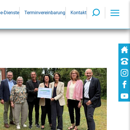
ne-Dienste
Terminvereinbarung
Kontakt