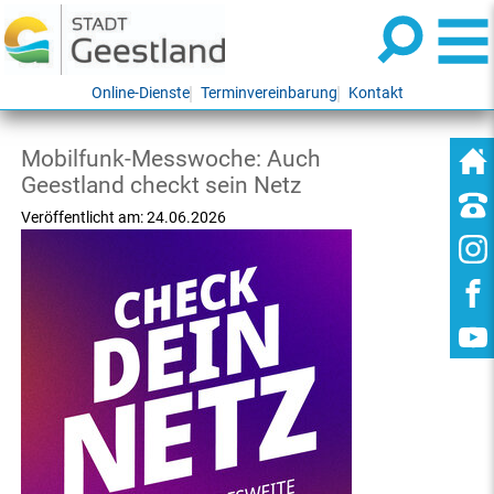
Online-Dienste
Terminvereinbarung
Kontakt
Mobilfunk-Messwoche: Auch
Geestland checkt sein Netz
Veröffentlicht am:
24.06.2026