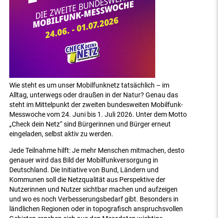
Wie steht es um unser Mobilfunknetz tatsächlich – im
Alltag, unterwegs oder draußen in der Natur? Genau das
steht im Mittelpunkt der zweiten bundesweiten Mobilfunk-
Messwoche vom 24. Juni bis 1. Juli 2026. Unter dem Motto
„Check dein Netz“ sind Bürgerinnen und Bürger erneut
eingeladen, selbst aktiv zu werden.
Jede Teilnahme hilft: Je mehr Menschen mitmachen, desto
genauer wird das Bild der Mobilfunkversorgung in
Deutschland. Die Initiative von Bund, Ländern und
Kommunen soll die Netzqualität aus Perspektive der
Nutzerinnen und Nutzer sichtbar machen und aufzeigen
und wo es noch Verbesserungsbedarf gibt. Besonders in
ländlichen Regionen oder in topografisch anspruchsvollen