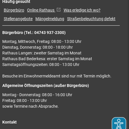
Häufig gesucht
Bürgerbüro
Online Rathaus
Was erledige ich wo?
Stellenangebote
Mängelmeldung
Straßenbeleuchtung defekt
Bürgerbüro (Tel.: 04743 937-2300)
Montag, Mittwoch, Freitag: 08:00 - 13:00 Uhr
Dienstag, Donnerstag: 08:00 - 18:00 Uhr
Rathaus Langen: zweiter Samstag im Monat
Rathaus Bad Bederkesa: erster Samstag im Monat
Samstagsöffnungszeiten: 08:00 - 13:00 Uhr
Besuche im Einwohnermeldeamt sind nur mit Termin möglich.
Allgemeine Öffnungszeiten (außer Bürgerbüro)
Montag - Donnerstag: 08:00 - 16:00 Uhr
Freitag: 08:00 - 13:00 Uhr
sowie Termine nach Absprache.
Kontakt