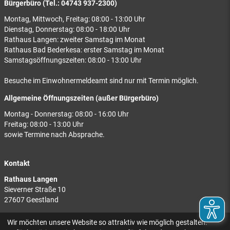
Bürgerbüro (Tel.: 04743 937-2300)
Montag, Mittwoch, Freitag: 08:00 - 13:00 Uhr
Dienstag, Donnerstag: 08:00 - 18:00 Uhr
Rathaus Langen: zweiter Samstag im Monat
Rathaus Bad Bederkesa: erster Samstag im Monat
Samstagsöffnungszeiten: 08:00 - 13:00 Uhr
Besuche im Einwohnermeldeamt sind nur mit Termin möglich.
Allgemeine Öffnungszeiten (außer Bürgerbüro)
Montag - Donnerstag: 08:00 - 16:00 Uhr
Freitag: 08:00 - 13:00 Uhr
sowie Termine nach Absprache.
Kontakt
Rathaus Langen
Sieverner Straße 10
27607 Geestland
Rathaus Bad Bederkesa
Wir möchten unsere Website so attraktiv wie möglich gestalten.