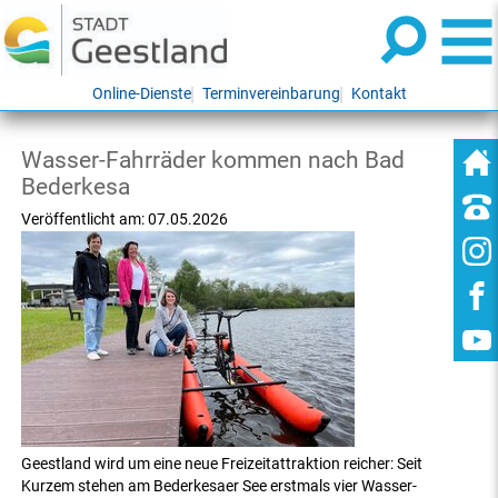
Online-Dienste
Terminvereinbarung
Kontakt
Wasser-Fahrräder kommen nach Bad
Bederkesa
Veröffentlicht am:
07.05.2026
Geestland wird um eine neue Freizeitattraktion reicher: Seit
Kurzem stehen am Bederkesaer See erstmals vier Wasser-