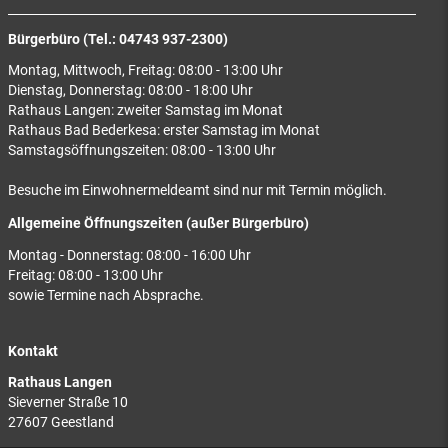
Bürgerbüro (Tel.: 04743 937-2300)
Montag, Mittwoch, Freitag: 08:00 - 13:00 Uhr
Dienstag, Donnerstag: 08:00 - 18:00 Uhr
Rathaus Langen: zweiter Samstag im Monat
Rathaus Bad Bederkesa: erster Samstag im Monat
Samstagsöffnungszeiten: 08:00 - 13:00 Uhr
Besuche im Einwohnermeldeamt sind nur mit Termin möglich.
Allgemeine Öffnungszeiten (außer Bürgerbüro)
Montag - Donnerstag: 08:00 - 16:00 Uhr
Freitag: 08:00 - 13:00 Uhr
sowie Termine nach Absprache.
Kontakt
Rathaus Langen
Sieverner Straße 10
27607 Geestland