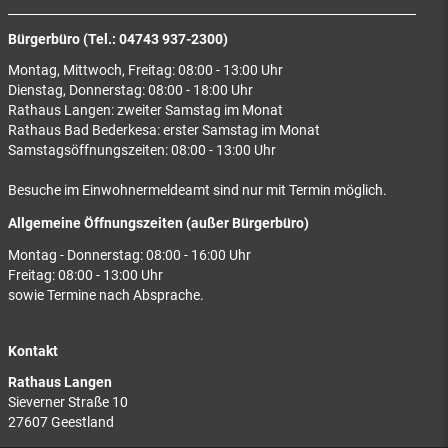
Bürgerbüro (Tel.: 04743 937-2300)
Montag, Mittwoch, Freitag: 08:00 - 13:00 Uhr
Dienstag, Donnerstag: 08:00 - 18:00 Uhr
Rathaus Langen: zweiter Samstag im Monat
Rathaus Bad Bederkesa: erster Samstag im Monat
Samstagsöffnungszeiten: 08:00 - 13:00 Uhr
Besuche im Einwohnermeldeamt sind nur mit Termin möglich.
Allgemeine Öffnungszeiten (außer Bürgerbüro)
Montag - Donnerstag: 08:00 - 16:00 Uhr
Freitag: 08:00 - 13:00 Uhr
sowie Termine nach Absprache.
Kontakt
Rathaus Langen
Sieverner Straße 10
27607 Geestland