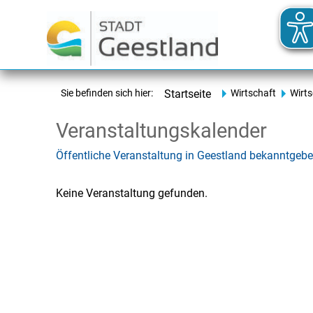
Sie befinden sich hier:
Startseite
Wirtschaft
Wirt
Veranstaltungskalender
Öffentliche Veranstaltung in Geestland bekanntgeb
Keine Veranstaltung gefunden.