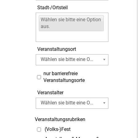
Stadt-/Ortsteil
Wählen sie bitte eine Option
aus.
Veranstaltungsort
Wählen sie bitte eine Option aus.
nur barrierefreie
Veranstaltungsorte
Veranstalter
Wählen sie bitte eine Option aus.
Veranstaltungsrubriken
(Volks-)Fest