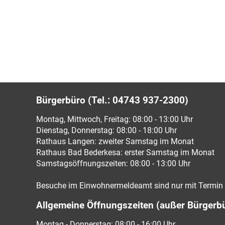
Bürgerbüro (Tel.: 04743 937-2300)
Montag, Mittwoch, Freitag: 08:00 - 13:00 Uhr
Dienstag, Donnerstag: 08:00 - 18:00 Uhr
Rathaus Langen: zweiter Samstag im Monat
Rathaus Bad Bederkesa: erster Samstag im Monat
Samstagsöffnungszeiten: 08:00 - 13:00 Uhr
Besuche im Einwohnermeldeamt sind nur mit Termin 
Allgemeine Öffnungszeiten (außer Bürgerb
Montag - Donnerstag: 08:00 - 16:00 Uhr