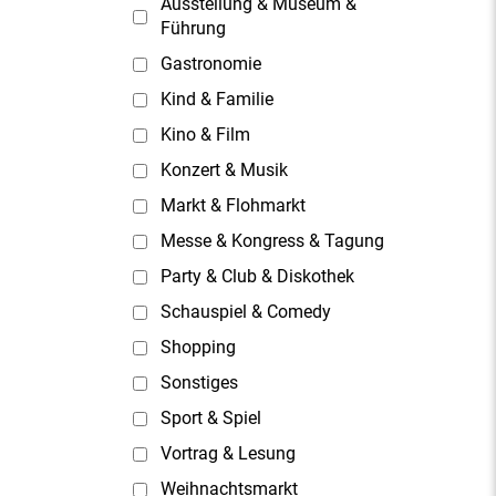
Ausstellung & Museum &
Führung
Gastronomie
Kind & Familie
Kino & Film
Konzert & Musik
Markt & Flohmarkt
Messe & Kongress & Tagung
Party & Club & Diskothek
Schauspiel & Comedy
Shopping
Sonstiges
Sport & Spiel
Vortrag & Lesung
Weihnachtsmarkt