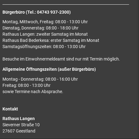
Bürgerbüro (Tel.: 04743 937-2300)
Montag, Mittwoch, Freitag: 08:00 - 13:00 Uhr
Dienstag, Donnerstag: 08:00 - 18:00 Uhr
Rathaus Langen: zweiter Samstag im Monat
Rathaus Bad Bederkesa: erster Samstag im Monat
Samstagsöffnungszeiten: 08:00 - 13:00 Uhr
Besuche im Einwohnermeldeamt sind nur mit Termin möglich.
Allgemeine Öffnungszeiten (außer Bürgerbüro)
Montag - Donnerstag: 08:00 - 16:00 Uhr
Freitag: 08:00 - 13:00 Uhr
sowie Termine nach Absprache.
Kontakt
Rathaus Langen
Sieverner Straße 10
27607 Geestland