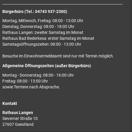
Bürgerbüro (Tel.: 04743 937-2300)
Montag, Mittwoch, Freitag: 08:00 - 13:00 Uhr
Dienstag, Donnerstag: 08:00 - 18:00 Uhr
Rathaus Langen: zweiter Samstag im Monat
Rathaus Bad Bederkesa: erster Samstag im Monat
Samstagsöffnungszeiten: 08:00 - 13:00 Uhr
Besuche im Einwohnermeldeamt sind nur mit Termin möglich.
Allgemeine Öffnungszeiten (außer Bürgerbüro)
Montag - Donnerstag: 08:00 - 16:00 Uhr
Freitag: 08:00 - 13:00 Uhr
sowie Termine nach Absprache.
Kontakt
Rathaus Langen
Sieverner Straße 10
27607 Geestland