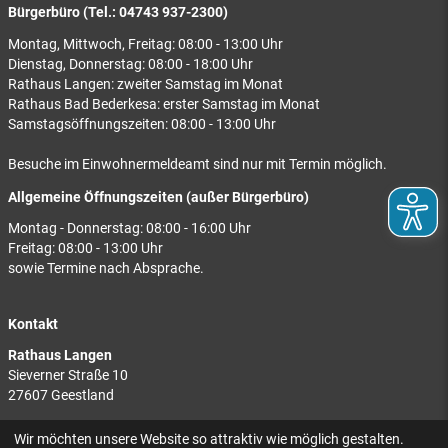
Bürgerbüro (Tel.: 04743 937-2300)
Montag, Mittwoch, Freitag: 08:00 - 13:00 Uhr
Dienstag, Donnerstag: 08:00 - 18:00 Uhr
Rathaus Langen: zweiter Samstag im Monat
Rathaus Bad Bederkesa: erster Samstag im Monat
Samstagsöffnungszeiten: 08:00 - 13:00 Uhr
Besuche im Einwohnermeldeamt sind nur mit Termin möglich.
Allgemeine Öffnungszeiten (außer Bürgerbüro)
Montag - Donnerstag: 08:00 - 16:00 Uhr
Freitag: 08:00 - 13:00 Uhr
sowie Termine nach Absprache.
Kontakt
Rathaus Langen
Sieverner Straße 10
27607 Geestland
Rathaus Bad Bederkesa
Wir möchten unsere Website so attraktiv wie möglich gestalten.