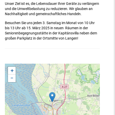
Unser Ziel ist es, die Lebensdauer Ihrer Geräte zu verlängern
und die Umweltbelastung zu reduzieren. Wir glauben an
Nachhaltigkeit und gemeinschaftliches Handeln.
Besuchen Sie uns jeden 3. Samstag im Monat von 10 Uhr
bis 13 Uhr ab 15. März 2025 in neuen Räumen in der
Seniorenbegegnungsstätte in der Kapitänsvilla neben dem
großen Parkplatz in der Ortsmitte von Langen!
+
−