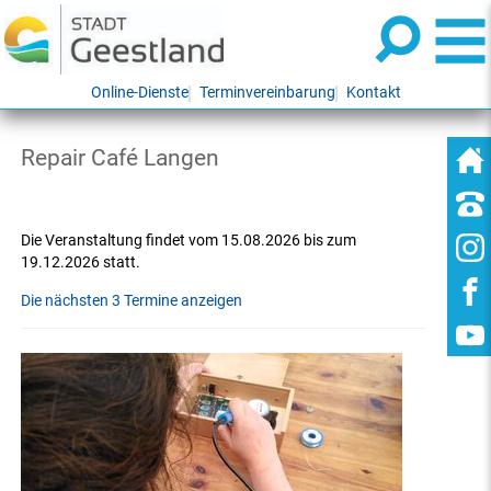
Online-Dienste
Terminvereinbarung
Kontakt
Repair Café Langen
Die Veranstaltung findet vom 15.08.2026 bis zum
19.12.2026 statt.
Die nächsten 3 Termine anzeigen