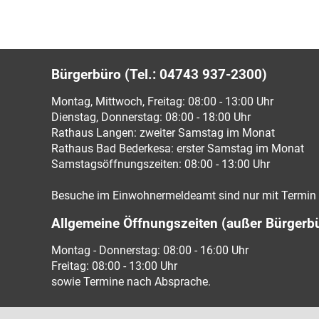
Bürgerbüro (Tel.: 04743 937-2300)
Montag, Mittwoch, Freitag: 08:00 - 13:00 Uhr
Dienstag, Donnerstag: 08:00 - 18:00 Uhr
Rathaus Langen: zweiter Samstag im Monat
Rathaus Bad Bederkesa: erster Samstag im Monat
Samstagsöffnungszeiten: 08:00 - 13:00 Uhr
Besuche im Einwohnermeldeamt sind nur mit Termin 
Allgemeine Öffnungszeiten (außer Bürgerb
Montag - Donnerstag: 08:00 - 16:00 Uhr
Freitag: 08:00 - 13:00 Uhr
sowie Termine nach Absprache.