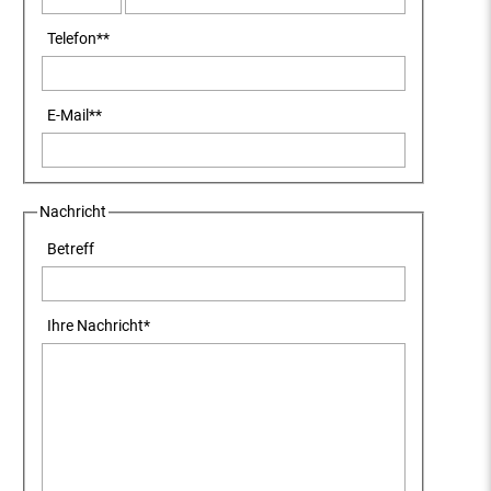
Telefon
**
E-Mail
**
Nachricht
Betreff
Ihre Nachricht
*