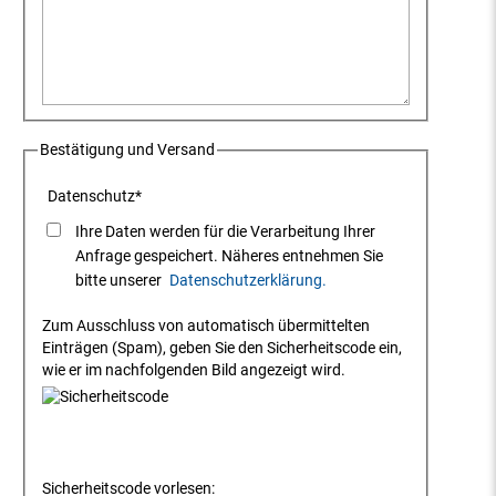
Bestätigung und Versand
Datenschutz
*
Ihre Daten werden für die Verarbeitung Ihrer
Anfrage gespeichert. Näheres entnehmen Sie
bitte unserer
Datenschutzerklärung.
Zum Ausschluss von automatisch übermittelten
Einträgen (Spam), geben Sie den Sicherheitscode ein,
wie er im nachfolgenden Bild angezeigt wird.
Sicherheitscode vorlesen: