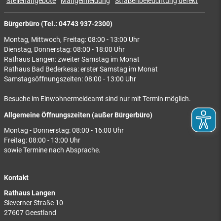
Stellenangebote
Mängelmeldung
Straßenbeleuchtung defekt
Bürgerbüro (Tel.: 04743 937-2300)
Montag, Mittwoch, Freitag: 08:00 - 13:00 Uhr
Dienstag, Donnerstag: 08:00 - 18:00 Uhr
Rathaus Langen: zweiter Samstag im Monat
Rathaus Bad Bederkesa: erster Samstag im Monat
Samstagsöffnungszeiten: 08:00 - 13:00 Uhr
Besuche im Einwohnermeldeamt sind nur mit Termin möglich.
Allgemeine Öffnungszeiten (außer Bürgerbüro)
Montag - Donnerstag: 08:00 - 16:00 Uhr
Freitag: 08:00 - 13:00 Uhr
sowie Termine nach Absprache.
Kontakt
Rathaus Langen
Sieverner Straße 10
27607 Geestland