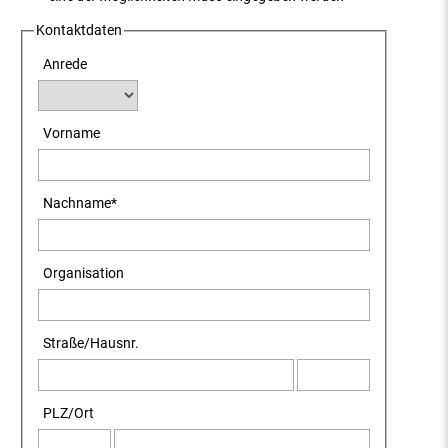
Kontaktdaten
Anrede
Vorname
Nachname
*
Organisation
Straße
/
Hausnr.
PLZ
/
Ort