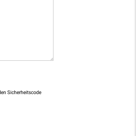
den Sicherheitscode