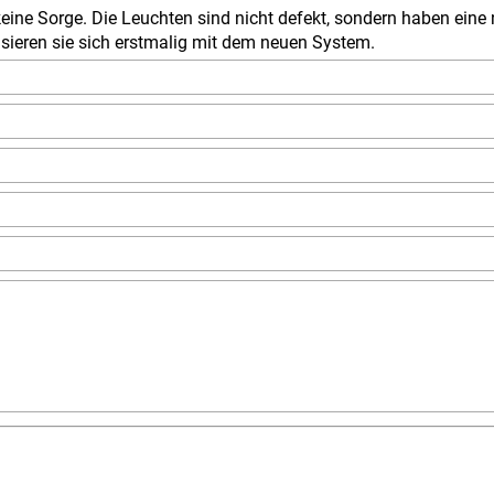
eine Sorge. Die Leuchten sind nicht defekt, sondern haben eine n
nisieren sie sich erstmalig mit dem neuen System.