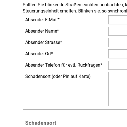
Sollten Sie blinkende Straßenleuchten beobachten, k
Steuerungseinheit erhalten. Blinken sie, so synchro
Absender E-Mail
*
Absender Name
*
Absender Strasse
*
Absender Ort
*
Absender Telefon für evtl. Rückfragen
*
Schadensort (oder Pin auf Karte)
Schadensort