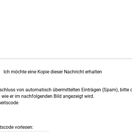
Ich möchte eine Kopie dieser Nachricht erhalten
chluss von automatisch übermittelten Einträgen (Spam), bitte 
 wie er im nachfolgenden Bild angezeigt wird.
tscode vorlesen: