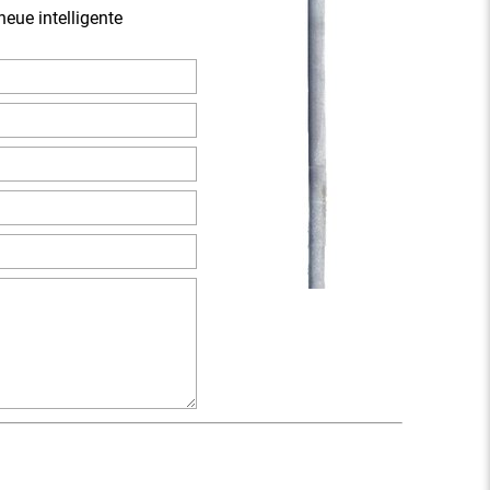
eue intelligente