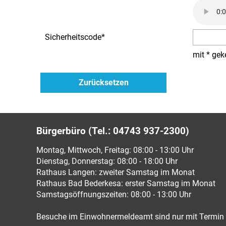
Sicherheitscode
*
mit * gek
Bürgerbüro (Tel.: 04743 937-2300)
Montag, Mittwoch, Freitag: 08:00 - 13:00 Uhr
Dienstag, Donnerstag: 08:00 - 18:00 Uhr
Rathaus Langen: zweiter Samstag im Monat
Rathaus Bad Bederkesa: erster Samstag im Monat
Samstagsöffnungszeiten: 08:00 - 13:00 Uhr
Besuche im Einwohnermeldeamt sind nur mit Termin 