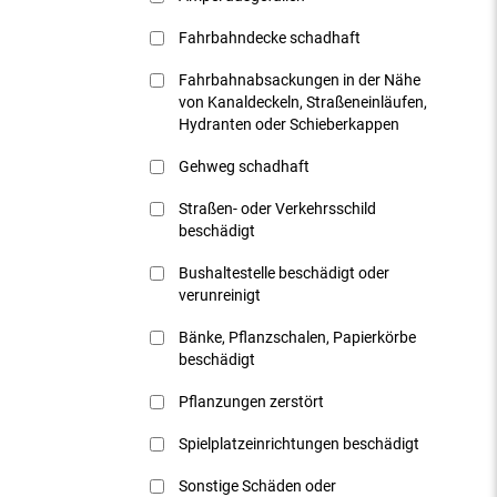
Fahrbahndecke schadhaft
Fahrbahnabsackungen in der Nähe
von Kanaldeckeln, Straßeneinläufen,
Hydranten oder Schieberkappen
Gehweg schadhaft
Straßen- oder Verkehrsschild
beschädigt
Bushaltestelle beschädigt oder
verunreinigt
Bänke, Pflanzschalen, Papierkörbe
beschädigt
Pflanzungen zerstört
Spielplatzeinrichtungen beschädigt
Sonstige Schäden oder