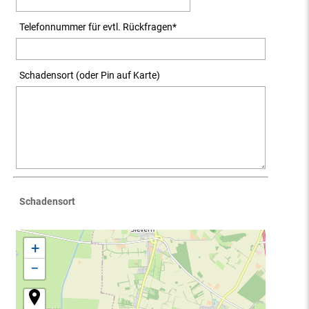
Telefonnummer für evtl. Rückfragen
*
Schadensort (oder Pin auf Karte)
Schadensort
+
−