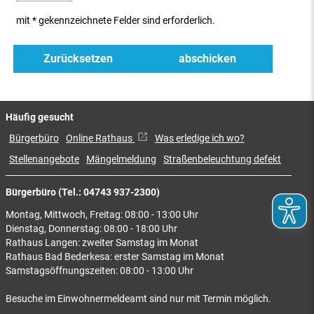
mit * gekennzeichnete Felder sind erforderlich.
Häufig gesucht
Bürgerbüro
Online Rathaus
Was erledige ich wo?
Stellenangebote
Mängelmeldung
Straßenbeleuchtung defekt
Bürgerbüro (Tel.: 04743 937-2300)
Montag, Mittwoch, Freitag: 08:00 - 13:00 Uhr
Dienstag, Donnerstag: 08:00 - 18:00 Uhr
Rathaus Langen: zweiter Samstag im Monat
Rathaus Bad Bederkesa: erster Samstag im Monat
Samstagsöffnungszeiten: 08:00 - 13:00 Uhr
Besuche im Einwohnermeldeamt sind nur mit Termin möglich.