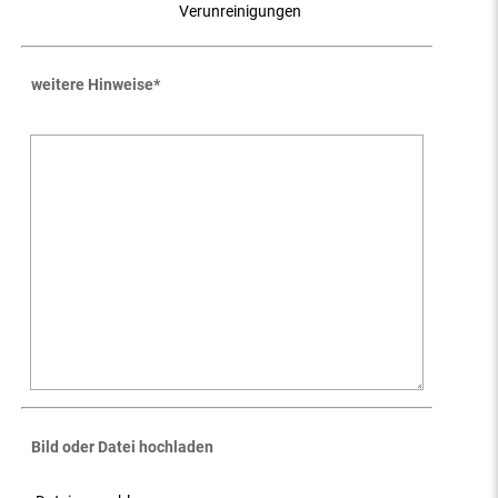
Verunreinigungen
weitere Hinweise
*
Bild oder Datei hochladen