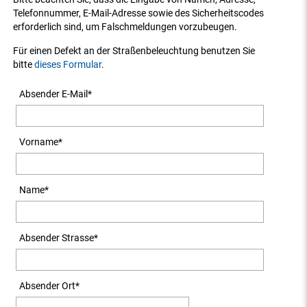
Telefonnummer, E-Mail-Adresse sowie des Sicherheitscodes
erforderlich sind, um Falschmeldungen vorzubeugen.
Für einen Defekt an der Straßenbeleuchtung benutzen Sie
bitte
dieses Formular
.
Absender E-Mail
*
Vorname
*
Name
*
Absender Strasse
*
Absender Ort
*