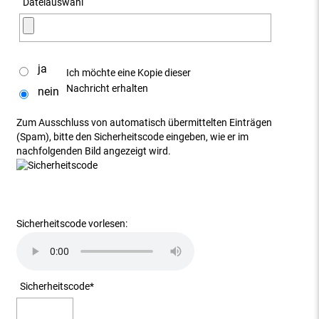
Dateiauswahl
ja
Ich möchte eine Kopie dieser
Nachricht erhalten
nein
Zum Ausschluss von automatisch übermittelten Einträgen
(Spam), bitte den Sicherheitscode eingeben, wie er im
nachfolgenden Bild angezeigt wird.
Sicherheitscode vorlesen:
Sicherheitscode
*