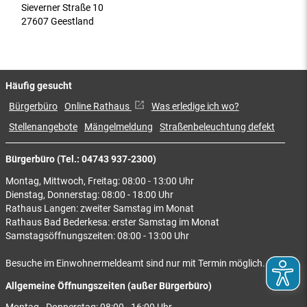
Sieverner Straße 10
27607 Geestland
Häufig gesucht
Bürgerbüro
Online Rathaus
Was erledige ich wo?
Stellenangebote
Mängelmeldung
Straßenbeleuchtung defekt
Bürgerbüro (Tel.: 04743 937-2300)
Montag, Mittwoch, Freitag: 08:00 - 13:00 Uhr
Dienstag, Donnerstag: 08:00 - 18:00 Uhr
Rathaus Langen: zweiter Samstag im Monat
Rathaus Bad Bederkesa: erster Samstag im Monat
Samstagsöffnungszeiten: 08:00 - 13:00 Uhr
Besuche im Einwohnermeldeamt sind nur mit Termin möglich.
Allgemeine Öffnungszeiten (außer Bürgerbüro)