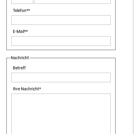
Telefon
**
E-Mail
**
Nachricht
Betreff
Ihre Nachricht
*