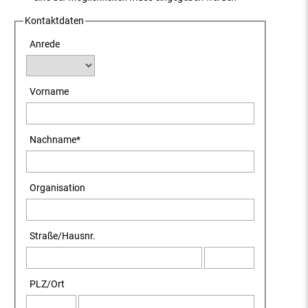
Kontaktdaten
Anrede
Vorname
Nachname
*
Organisation
Straße
/
Hausnr.
PLZ
/
Ort