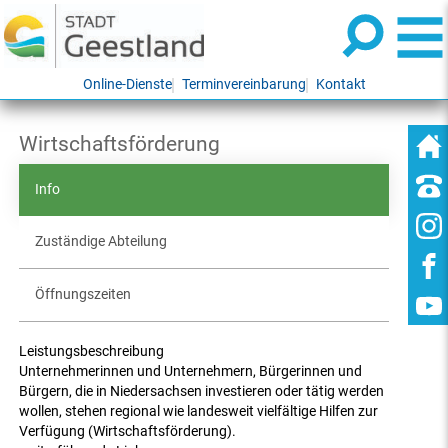
Online-Dienste
Terminvereinbarung
Kontakt
Wirtschaftsförderung
Info
Zuständige Abteilung
Öffnungszeiten
Leistungsbeschreibung
Unternehmerinnen und Unternehmern, Bürgerinnen und
Bürgern, die in Niedersachsen investieren oder tätig werden
wollen, stehen regional wie landesweit vielfältige Hilfen zur
Verfügung (Wirtschaftsförderung).