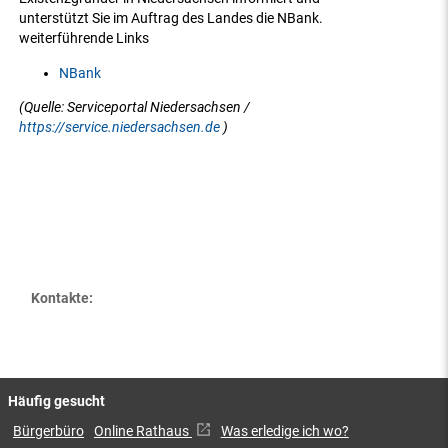
unterstützt Sie im Auftrag des Landes die NBank.
weiterführende Links
NBank
(Quelle: Serviceportal Niedersachsen /
https://service.niedersachsen.de
)
Kontakte:
Häufig gesucht
Bürgerbüro
Online Rathaus
Was erledige ich wo?