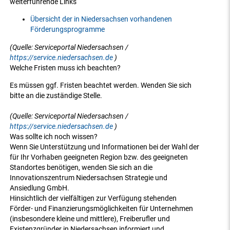
weiterführende Links
Übersicht der in Niedersachsen vorhandenen
Förderungsprogramme
(Quelle: Serviceportal Niedersachsen /
https://service.niedersachsen.de
)
Welche Fristen muss ich beachten?
Es müssen ggf. Fristen beachtet werden. Wenden Sie sich
bitte an die zuständige Stelle.
(Quelle: Serviceportal Niedersachsen /
https://service.niedersachsen.de
)
Was sollte ich noch wissen?
Wenn Sie Unterstützung und Informationen bei der Wahl der
für Ihr Vorhaben geeigneten Region bzw. des geeigneten
Standortes benötigen, wenden Sie sich an die
Innovationszentrum Niedersachsen Strategie und
Ansiedlung GmbH.
Hinsichtlich der vielfältigen zur Verfügung stehenden
Förder- und Finanzierungsmöglichkeiten für Unternehmen
(insbesondere kleine und mittlere), Freiberufler und
Existenzgründer in Niedersachsen informiert und