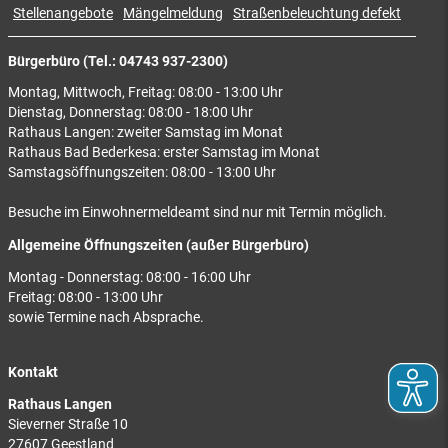
Stellenangebote
Mängelmeldung
Straßenbeleuchtung defekt
Bürgerbüro (Tel.: 04743 937-2300)
Montag, Mittwoch, Freitag: 08:00 - 13:00 Uhr
Dienstag, Donnerstag: 08:00 - 18:00 Uhr
Rathaus Langen: zweiter Samstag im Monat
Rathaus Bad Bederkesa: erster Samstag im Monat
Samstagsöffnungszeiten: 08:00 - 13:00 Uhr
Besuche im Einwohnermeldeamt sind nur mit Termin möglich.
Allgemeine Öffnungszeiten (außer Bürgerbüro)
Montag - Donnerstag: 08:00 - 16:00 Uhr
Freitag: 08:00 - 13:00 Uhr
sowie Termine nach Absprache.
Kontakt
Rathaus Langen
Sieverner Straße 10
27607 Geestland