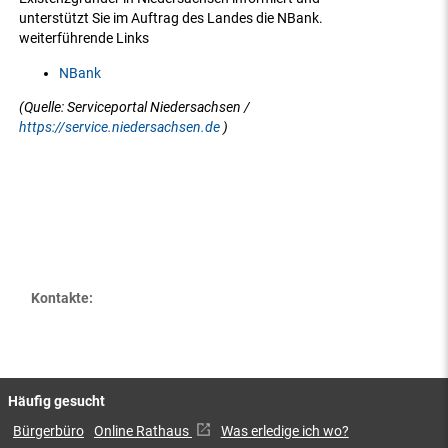
unterstützt Sie im Auftrag des Landes die NBank.
weiterführende Links
NBank
(Quelle: Serviceportal Niedersachsen /
https://service.niedersachsen.de
)
Kontakte:
Häufig gesucht
Bürgerbüro
Online Rathaus
Was erledige ich wo?