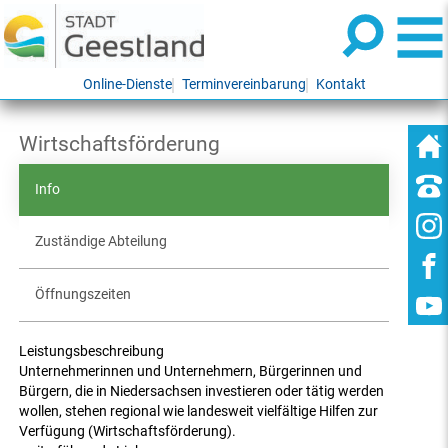
Online-Dienste
Terminvereinbarung
Kontakt
Wirtschaftsförderung
Info
Zuständige Abteilung
Öffnungszeiten
Leistungsbeschreibung
Unternehmerinnen und Unternehmern, Bürgerinnen und
Bürgern, die in Niedersachsen investieren oder tätig werden
wollen, stehen regional wie landesweit vielfältige Hilfen zur
Verfügung (Wirtschaftsförderung).