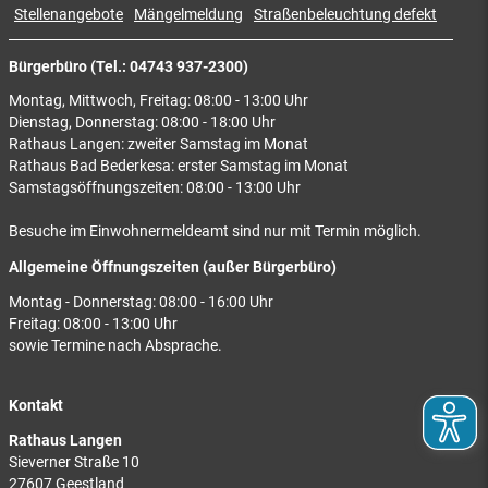
Stellenangebote
Mängelmeldung
Straßenbeleuchtung defekt
Bürgerbüro (Tel.: 04743 937-2300)
Montag, Mittwoch, Freitag: 08:00 - 13:00 Uhr
Dienstag, Donnerstag: 08:00 - 18:00 Uhr
Rathaus Langen: zweiter Samstag im Monat
Rathaus Bad Bederkesa: erster Samstag im Monat
Samstagsöffnungszeiten: 08:00 - 13:00 Uhr
Besuche im Einwohnermeldeamt sind nur mit Termin möglich.
Allgemeine Öffnungszeiten (außer Bürgerbüro)
Montag - Donnerstag: 08:00 - 16:00 Uhr
Freitag: 08:00 - 13:00 Uhr
sowie Termine nach Absprache.
Kontakt
Rathaus Langen
Sieverner Straße 10
27607 Geestland