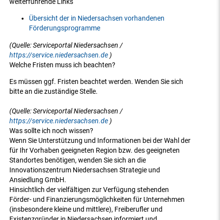
weiterführende Links
Übersicht der in Niedersachsen vorhandenen
Förderungsprogramme
(Quelle: Serviceportal Niedersachsen /
https://service.niedersachsen.de
)
Welche Fristen muss ich beachten?
Es müssen ggf. Fristen beachtet werden. Wenden Sie sich
bitte an die zuständige Stelle.
(Quelle: Serviceportal Niedersachsen /
https://service.niedersachsen.de
)
Was sollte ich noch wissen?
Wenn Sie Unterstützung und Informationen bei der Wahl der
für Ihr Vorhaben geeigneten Region bzw. des geeigneten
Standortes benötigen, wenden Sie sich an die
Innovationszentrum Niedersachsen Strategie und
Ansiedlung GmbH.
Hinsichtlich der vielfältigen zur Verfügung stehenden
Förder- und Finanzierungsmöglichkeiten für Unternehmen
(insbesondere kleine und mittlere), Freiberufler und
Existenzgründer in Niedersachsen informiert und