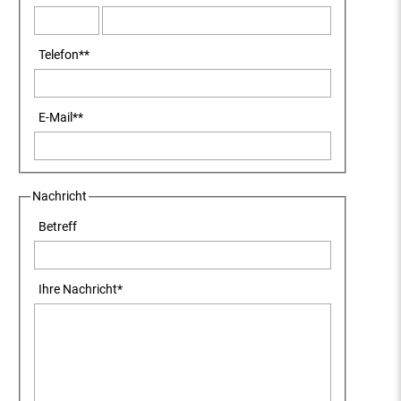
Telefon
**
E-Mail
**
Nachricht
Betreff
Ihre Nachricht
*