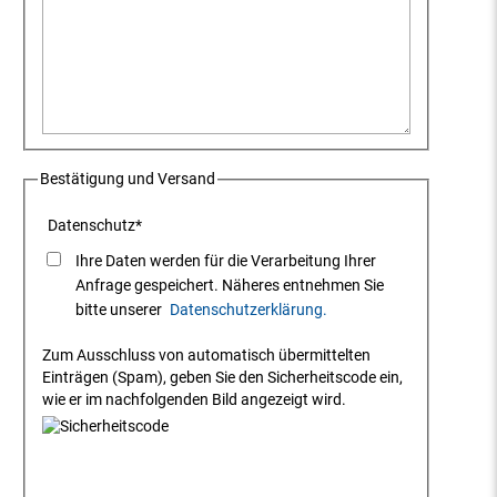
Bestätigung und Versand
Datenschutz
*
Ihre Daten werden für die Verarbeitung Ihrer
Anfrage gespeichert. Näheres entnehmen Sie
bitte unserer
Datenschutzerklärung.
Zum Ausschluss von automatisch übermittelten
Einträgen (Spam), geben Sie den Sicherheitscode ein,
wie er im nachfolgenden Bild angezeigt wird.