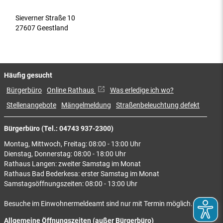
Sieverner Straße 10
27607 Geestland
Häufig gesucht
Bürgerbüro
Online Rathaus
Was erledige ich wo?
Stellenangebote
Mängelmeldung
Straßenbeleuchtung defekt
Bürgerbüro (Tel.: 04743 937-2300)
Montag, Mittwoch, Freitag: 08:00 - 13:00 Uhr
Dienstag, Donnerstag: 08:00 - 18:00 Uhr
Rathaus Langen: zweiter Samstag im Monat
Rathaus Bad Bederkesa: erster Samstag im Monat
Samstagsöffnungszeiten: 08:00 - 13:00 Uhr
Besuche im Einwohnermeldeamt sind nur mit Termin möglich.
Allgemeine Öffnungszeiten (außer Bürgerbüro)