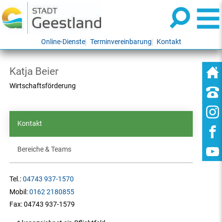
Online-Dienste
Terminvereinbarung
Kontakt
Katja Beier
Wirtschaftsförderung
Kontakt
Bereiche & Teams
Tel.:
04743 937-1570
Mobil:
0162 2180855
Fax:
04743 937-1579