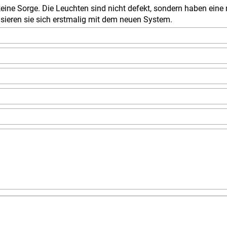
eine Sorge. Die Leuchten sind nicht defekt, sondern haben eine n
nisieren sie sich erstmalig mit dem neuen System.