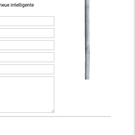
eue intelligente