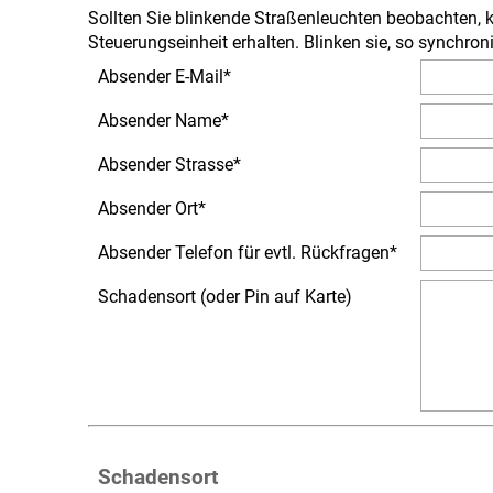
Sollten Sie blinkende Straßenleuchten beobachten, k
Steuerungseinheit erhalten. Blinken sie, so synchro
Absender E-Mail
*
Absender Name
*
Absender Strasse
*
Absender Ort
*
Absender Telefon für evtl. Rückfragen
*
Schadensort (oder Pin auf Karte)
Schadensort