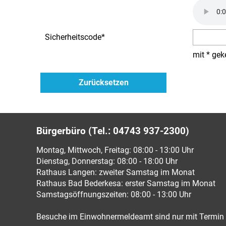
Sicherheitscode
*
mit * gek
Bürgerbüro (Tel.: 04743 937-2300)
Montag, Mittwoch, Freitag: 08:00 - 13:00 Uhr
Dienstag, Donnerstag: 08:00 - 18:00 Uhr
Rathaus Langen: zweiter Samstag im Monat
Rathaus Bad Bederkesa: erster Samstag im Monat
Samstagsöffnungszeiten: 08:00 - 13:00 Uhr
Besuche im Einwohnermeldeamt sind nur mit Termin 