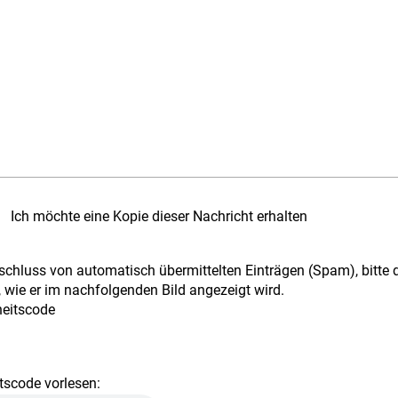
Ich möchte eine Kopie dieser Nachricht erhalten
chluss von automatisch übermittelten Einträgen (Spam), bitte 
 wie er im nachfolgenden Bild angezeigt wird.
tscode vorlesen: