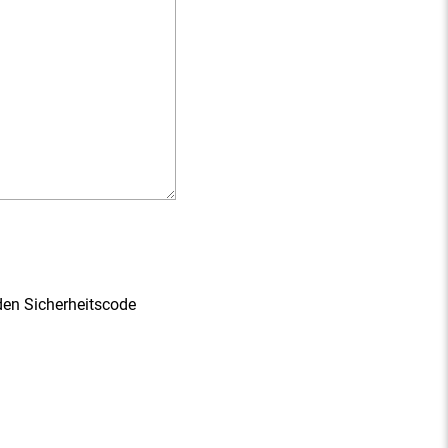
den Sicherheitscode