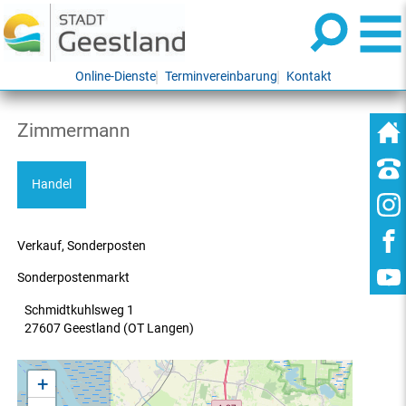
Online-Dienste
Terminvereinbarung
Kontakt
Zimmermann
Handel
Verkauf, Sonderposten
Sonderpostenmarkt
Schmidtkuhlsweg 1
27607 Geestland (OT Langen)
+