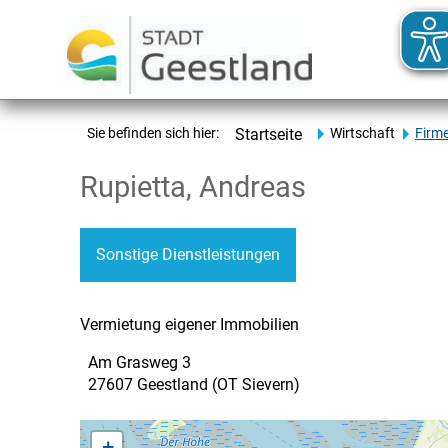
Sie befinden sich hier:
Startseite
Wirtschaft
Firm
Rupietta, Andreas
Sonstige Dienstleistungen
Vermietung eigener Immobilien
Am Grasweg 3
27607 Geestland (OT Sievern)
+