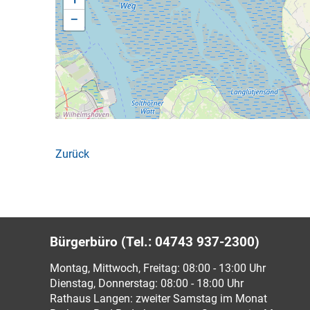
−
Zurück
Bürgerbüro (Tel.: 04743 937-2300)
Montag, Mittwoch, Freitag: 08:00 - 13:00 Uhr
Dienstag, Donnerstag: 08:00 - 18:00 Uhr
Rathaus Langen: zweiter Samstag im Monat