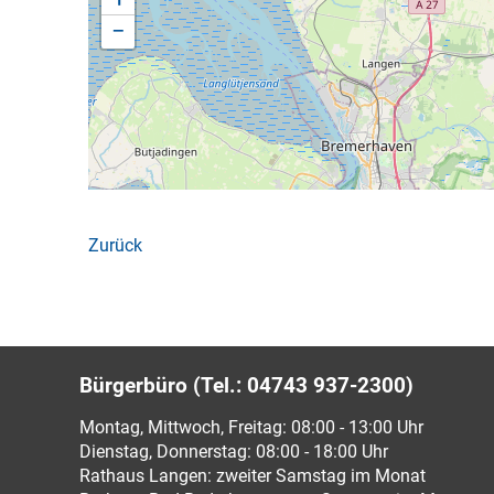
−
Zurück
Bürgerbüro (Tel.: 04743 937-2300)
Montag, Mittwoch, Freitag: 08:00 - 13:00 Uhr
Dienstag, Donnerstag: 08:00 - 18:00 Uhr
Rathaus Langen: zweiter Samstag im Monat