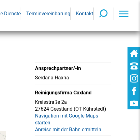
ne-Dienste
Terminvereinbarung
Kontakt
Ansprechpartner/-in
Serdana Haxha
Reinigungsfirma Cuxland
Kreisstraße 2a
27624 Geestland (OT Kührstedt)
Navigation mit Google Maps
starten.
Anreise mit der Bahn ermitteln.