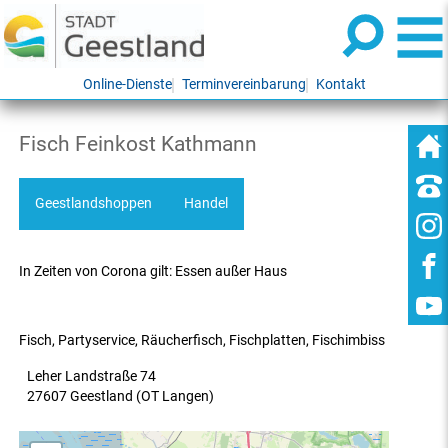
Online-Dienste
Terminvereinbarung
Kontakt
Fisch Feinkost Kathmann
Geestlandshoppen
Handel
In Zeiten von Corona gilt: Essen außer Haus
Fisch, Partyservice, Räucherfisch, Fischplatten, Fischimbiss
Leher Landstraße 74
27607 Geestland (OT Langen)