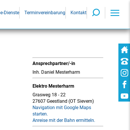
ne-Dienste
Terminvereinbarung
Kontakt
Ansprechpartner/-in
Inh. Daniel Mesterharm
Elektro Mesterharm
Grasweg 18 - 22
27607 Geestland (OT Sievern)
Navigation mit Google Maps
starten.
Anreise mit der Bahn ermitteln.