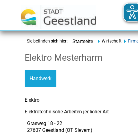
Sie befinden sich hier:
Startseite
Wirtschaft
Firm
Elektro Mesterharm
Handwerk
Elektro
Elektrotechnische Arbeiten jeglicher Art
Grasweg 18 - 22
27607 Geestland (OT Sievern)