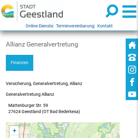
Online-Dienste
Terminvereinbarung
Kontakt
Allianz Generalvertretung
Finanzen
Versicherung, Generalvertretung, Allianz
Generalvertretung Allianz
Mattenburger Str. 59
27624 Geestland (OT Bad Bederkesa)
+