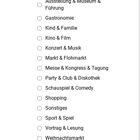
Ausstellung & Museum &
Führung
Gastronomie
Kind & Familie
Kino & Film
Konzert & Musik
Markt & Flohmarkt
Messe & Kongress & Tagung
Party & Club & Diskothek
Schauspiel & Comedy
Shopping
Sonstiges
Sport & Spiel
Vortrag & Lesung
Weihnachtsmarkt