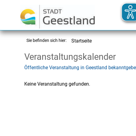
Sie befinden sich hier:
Startseite
Veranstaltungskalender
Öffentliche Veranstaltung in Geestland bekanntgeb
Keine Veranstaltung gefunden.