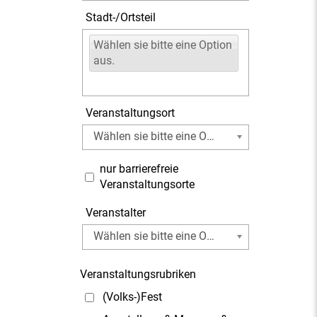
Stadt-/Ortsteil
Wählen sie bitte eine Option
aus.
Veranstaltungsort
Wählen sie bitte eine Option aus.
nur barrierefreie
Veranstaltungsorte
Veranstalter
Wählen sie bitte eine Option aus.
Veranstaltungsrubriken
(Volks-)Fest