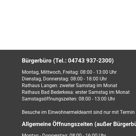
Bürgerbüro (Tel.: 04743 937-2300)
Montag, Mittwoch, Freitag: 08:00 - 13:00 Uhr
Dienstag, Donnerstag: 08:00 - 18:00 Uhr
Rathaus Langen: zweiter Samstag im Monat
Rathaus Bad Bederkesa: erster Samstag im Monat
Samstagsöffnungszeiten: 08:00 - 13:00 Uhr
Besuche im Einwohnermeldeamt sind nur mit Termin 
Allgemeine Öffnungszeiten (außer Bürgerb
Montag - Donnerstag: 08:00 - 16:00 Uhr